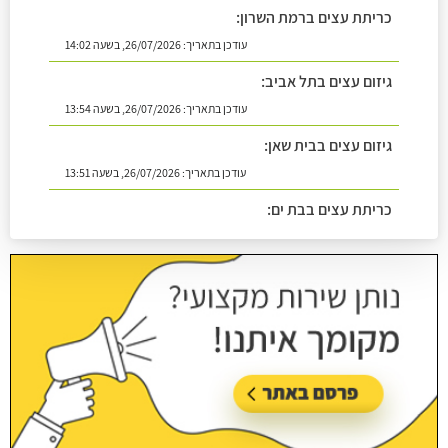
כריתת עצים ברמת השרון:
עודכן בתאריך:
26/07/2026, בשעה 14:02
גיזום עצים בתל אביב:
עודכן בתאריך:
26/07/2026, בשעה 13:54
גיזום עצים בבית שאן:
עודכן בתאריך:
26/07/2026, בשעה 13:51
כריתת עצים בבת ים:
עודכן בתאריך:
26/07/2026, בשעה 14:08