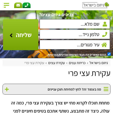
צריכים גיזום עצים?
שליחה
הנכם מאשרים את
תנאי השימוש
ומדיניות הפרטיות
.
גיזום בישראל
כריתת עצים
עקירת עצים
עקירת עצי פרי
עקירת עצי פרי
מה בעמוד זה? לחץ לפתיחת תוכן עניינים
מתחת תוכלו לקרוא מתי יש צורך בעקירת עצי פרי, כמה זה
עולה, כיצד זה מתבצע, נשתף אתכם בטיפים חיוניים לפני