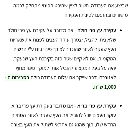
שביצע את העבודה. חשוב לציין שהיבט הפינוי מתחלק לכמה
מישורים ובהתאם לסיבת העקירה:
עקירת עץ פרי חולה
- אם מדובר על עקירת עץ פרי חולה
שלא ניתן להציל, יצטרך עוקר העצים לפנות את שאריות
העץ שעקר לאזור שהוגדר לצורך פינוי גזם ע"י הרשות
המקומית. אם לא קיים שטח כזה בקירבת העץ שנעקר,
יהיה על בעל המקצוע להוביל אותו למוקד פינוי מחוץ
לאזורכם, דבר שייקר את עלות העבודה כולה
בסביבות ה -
1,000 ש"ח.
עקירת עץ פרי בריא
- אם מדובר בעקירת עץ פרי בריא,
עוקר העצים יוכל להוביל את העץ שעקר לאזור המחייה
החדש שלו, תוך שהוא גם אחראי לשתול את העץ בצורה