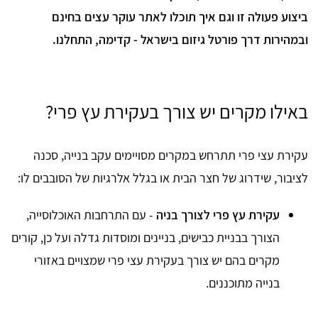
ביצוע פעולה זו וגם איך תוכלו לאתר עוקר עצים בחינם
ובמהירות דרך פורטל גיזום בישראל - קדימה, התחלנו.
באילו מקרים יש צורך בעקירת עץ פרי?
עקירת עצי פרי תתרחש במקרים מסויימים עקב בנייה, סכנה
לציבור, שידרוג של חצר הבית או בגלל אלרגיות של הסובבים לו:
עקירת עץ פרי לצורך בניה
- עם התרחבות האוכלוסייה,
הצורך בבניית כבישים, בניינים ומוסדות גדלה ועל כן, קורים
מקרים בהם יש צורך בעקירת עצי פרי שמצויים באזורי
בנייה מתוכננים.