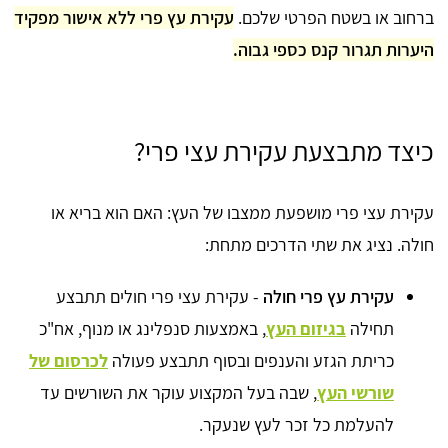
ברחוב או בשטח הפרטי שלכם.
עקירת עץ פרי ללא אישור מפקיד
היערות תגרור קנס כספי גבוה.
כיצד מתבצעת עקירת עצי פרי?
עקירת עצי פרי מושפעת ממצבו של העץ: האם הוא בריא או
חולה. נציג את שתי הדרכים מתחת:
עקירת עץ פרי חולה
- עקירת עצי פרי חולים תתבצע
תחילה
בגיזום העץ
, באמצעות סנפלינג או מנוף, אח"כ
כריתת הגזע והענפים ובסוף תתבצע פעולה
לכרסום של
שורשי העץ
, שבה בעל המקצוע עוקר את השורשים עד
להעלמת כל זכר לעץ שנעקר.