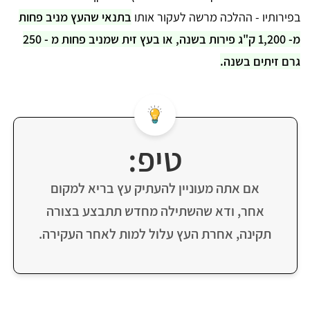
בפירותיו - ההלכה מרשה לעקור אותו
בתנאי שהעץ מניב פחות
מ- 1,200 ק"ג פירות בשנה, או בעץ זית שמניב פחות מ - 250
גרם זיתים בשנה.
טיפ:
אם אתה מעוניין להעתיק עץ בריא למקום
אחר, ודא שהשתילה מחדש תתבצע בצורה
תקינה, אחרת העץ עלול למות לאחר העקירה.