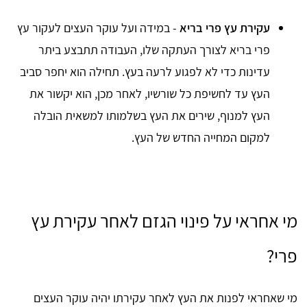
עקירת עץ פרי בריא
- במידה ועל עוקר העצים לעקור עץ
פרי בריא לצורך העתקה שלו, העבודה תתבצע ביתר
עדינות כדי לא לפגוע לרעה בעץ. תחילה הוא יחפר סביב
העץ עד לחשיפת כל שורשיו, לאחר מכן, הוא יקשור את
העץ למנוף, שירים את העץ בשלמותו למשאית הובלה
למקום המחייה החדש של העץ.
מי אחראי על פינוי הגזם לאחר עקירת עץ
פרי?
מי שאחראי לפנות את העץ לאחר עקירתו יהיה עוקר העצים