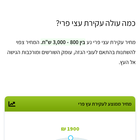
כמה עולה עקירת עצי פרי?
מחיר עקירת עצי פרי נע
בין 800 - 3,000 ש"ח.
המחיר צפוי
להשתנות בהתאם לעובי הגזה, עומק השורשים ומורכבות הגישה
אל העץ.
מחיר ממוצע לעקירת עץ פרי
1900 ₪