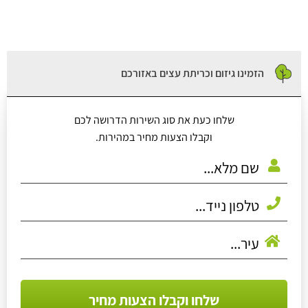
הזמינו גיזום וכריתת עצים באזורכם
שלחו כעת את סוג השירות הדרושה לכם
וקבלו הצעות מחיר במהירות.
שלחו וקבלו הצעות מחיר