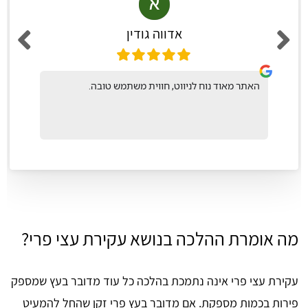
אדווה גודין
האתר מאוד נוח לניווט, חווית משתמש טובה.
מה אומרת ההלכה בנושא עקירת עצי פרי?
עקירת עצי פרי אינה נתמכת בהלכה כל עוד מדובר בעץ שמספק
פירות בכמות מספקת. אם מדובר בעץ פרי זקן שהחל להמעיט