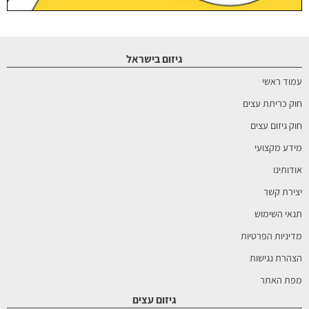
גיזום בישראל
עמוד ראשי
חוק כריתת עצים
חוק גיזום עצים
מידע מקצועי
אודותינו
יצירת קשר
תנאי השימוש
מדיניות הפרטיות
הצהרת נגישות
מפת האתר
גיזום עצים