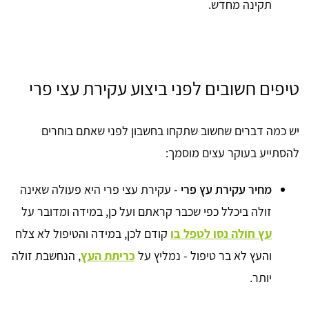
תקינה מחדש.
טיפים חשובים לפני ביצוע עקירת עצי פרי
יש כמה דברים שחשוב שתקחו בחשבון לפני שאתם בוחרים
להסתייע בעוקר עצים מוסמך:
מחיר עקירת עץ פרי
- עקירת עצי פרי היא פעולה שאינה
זולה ביכלל כפי שכבר קראתם ועל כן, במידה ומדובר על
עץ חולה נסו לטפל בו
קודם לכן, במידה והטיפול לא צלח
והעץ לא בר טיפול - נמליץ על
כריתת העץ
, הנחשבת זולה
יותר.