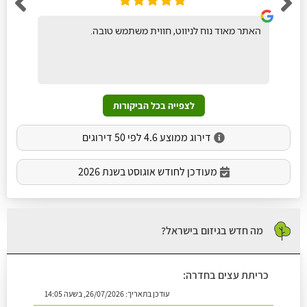
האתר מאוד נוח לניווט, חווית משתמש טובה.
לצפייה בכל הביקורות
דירוג ממוצע 4.6 לפי 50 דירוגים
מעודכן לחודש אוגוסט בשנת 2026
מה חדש בגיזום בישראל?
כריתת עצים בחדרה:
עודכן בתאריך:
26/07/2026, בשעה 14:05