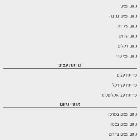
גיזום עצים
גיזום עצים בגובה
גיזום עץ זית
גיזום שיחים
גיזום דקלים
גיזום עצי פרי
כריתת עצים
כריתת עצים
כריתת עץ דקל
כריתת עצי אקליפטוס
אזורי גיזום
גיזום עצים במרכז
גיזום עצים בצפון
גיזום עצים בדרום