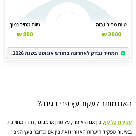
טווח מחיר גבוה
טווח מחיר נמוך
800 ₪
3000 ₪
המחיר נבדק לאחרונה בחודש אוגוסט בשנת 2026.
האם מותר לעקור עץ פרי בגינה?
עקירת כל עץ
, בין אם הוא פרי, עץ מוגן או מבוגר, תהה מחוייבת
באישור מפקיד היערות האזורי וזאת בין אם מדובר בעץ המצוי