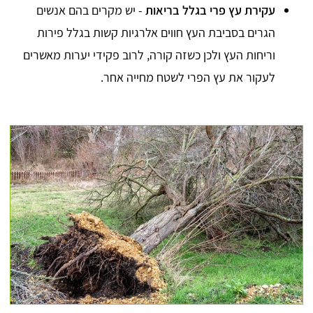
עקירת עץ פרי בגלל בריאות
- יש מקרים בהם אנשים
הגרים בסביבת העץ חווים אלרגיות קשות בגלל פירות
וריחות העץ ולכן כשזה קורה, לרוב פקידי יערות מאשרים
לעקור את עץ הפרי לשטח מחייה אחר.