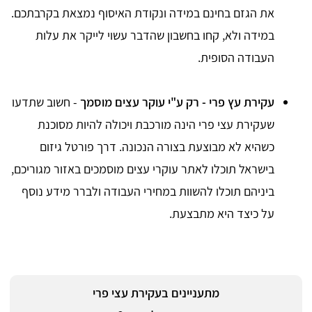
את הגזם בחינם במידה ונקודת האיסוף נמצאת בקרבתכם.
במידה ולא, קחו בחשבון שהדבר עשוי לייקר את עלות
העבודה הסופית.
עקירת עץ פרי - רק ע"י עוקר עצים מוסמך
- חשוב שתדעו
שעקירת עצי פרי הינה מורכבת ויכולה להיות מסוכנת
כשהיא לא מבוצעת בצורה הנכונה. דרך פורטל גיזום
בישראל תוכלו לאתר עוקרי עצים מוסמכים באזור מגוריכם,
ביניהם תוכלו להשוות במחירי העבודה ולברר מידע נוסף
על כיצד היא מתבצעת.
מתעניינים בעקירת עצי פרי