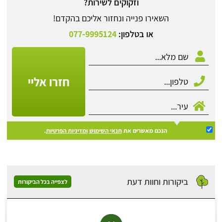
וזקוקים לשירות?
השאירו פנייה ונחזור אליכם בהקדם!
או בטלפון:
077-9995124
חזרו אליי
הנכם מאשרים את
תנאי השימוש
ומדיניות הפרטיות
.
ביקורות וחוות דעת
לצפייה בכל הביקורות