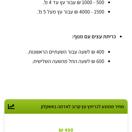
500 - 1000 ₪ עבור עץ עד 4 מ'.
1500 - 4000 ₪ עבור עץ מעל 5 מ'.
כריתת עצים עם מנוף:
400 ₪ לשעה עבור השעתיים הראשונות.
600 ₪ לשעה החל מהשעה השלישית.
מחיר ממוצע לכריתץ עץ קרוב לאדמה באשקלון
400 ₪