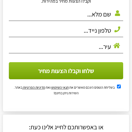
וקבלו הצעות מחיר במהירות.
שלחו וקבלו הצעות מחיר
בשליחת הטופס הינכם מאשרים את
תנאי השימוש
ואת
מדיניות הפרטיות
באתר.
השירות ניתן בחינם!
או באפשרותכם לחייג אלינו כעת: