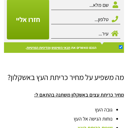
חזרו אליי
הנכם מאשרים את
תנאי השימוש
ומדיניות הפרטיות
.
מה משפיע על מחיר כריתת העץ באשקלון?
מחיר כריתת עצים באשקלון משתנה בהתאם ל:
גובה העץ
נוחות הגישה אל העץ
שיטת כריתת העץ