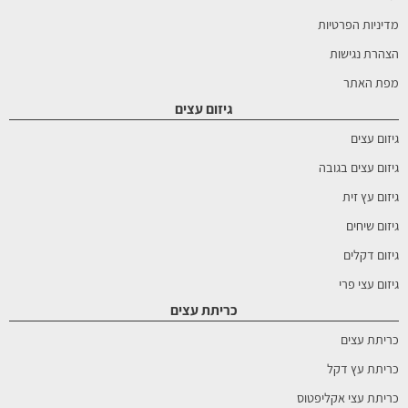
מדיניות הפרטיות
הצהרת נגישות
מפת האתר
גיזום עצים
גיזום עצים
גיזום עצים בגובה
גיזום עץ זית
גיזום שיחים
גיזום דקלים
גיזום עצי פרי
כריתת עצים
כריתת עצים
כריתת עץ דקל
כריתת עצי אקליפטוס