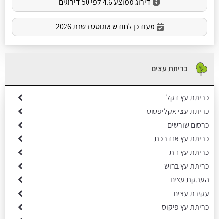
דירוג ממוצע 4.6 לפי 50 דירוגים
מעודכן לחודש אוגוסט בשנת 2026
כריתת עצים
כריתת עץ דקל
כריתת עצי אקליפטוס
כרסום שורשים
כריתת עץ אזדרכת
כריתת עץ זית
כריתת עץ ברוש
העתקת עצים
עקירת עצים
כריתת עץ פיקוס