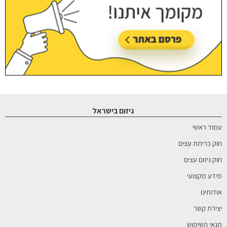
גיזום בישראל
עמוד ראשי
חוק כריתת עצים
חוק גיזום עצים
מידע מקצועי
אודותינו
יצירת קשר
תנאי השימוש