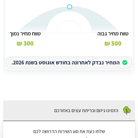
טווח מחיר גבוה
טווח מחיר נמוך
300 ₪
500 ₪
המחיר נבדק לאחרונה בחודש אוגוסט בשנת 2026.
הזמינו גיזום וכריתת עצים באזורכם
שלחו כעת את סוג השירות הדרושה לכם