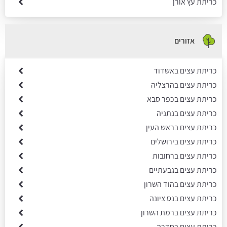
כריתת עץ אורן
אזורים
כריתת עצים באשדוד
כריתת עצים בהרצליה
כריתת עצים בכפר סבא
כריתת עצים בנתניה
כריתת עצים בראש העין
כריתת עצים בירושלים
כריתת עצים ברחובות
כריתת עצים בגבעתיים
כריתת עצים בהוד השרון
כריתת עצים בנס ציונה
כריתת עצים ברמת השרון
כריתת עצים בחדרה