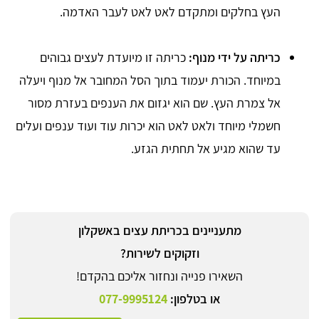
העץ בחלקים ומתקדם לאט לאט לעבר האדמה.
כריתה על ידי מנוף:
כריתה זו מיועדת לעצים גבוהים
במיוחד. הכורת יעמוד בתוך הסל המחובר אל מנוף ויעלה
אל צמרת העץ. שם הוא יגזום את הענפים בעזרת מסור
חשמלי מיוחד ולאט לאט הוא יכרות עוד ועוד ענפים ועלים
עד שהוא מגיע אל תחתית הגזע.
מתעניינים בכריתת עצים באשקלון
וזקוקים לשירות?
השאירו פנייה ונחזור אליכם בהקדם!
או בטלפון:
077-9995124