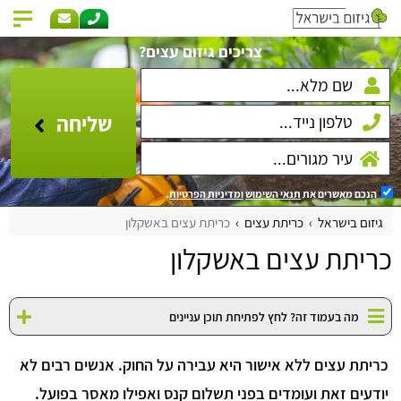
צריכים גיזום עצים?
שליחה
הנכם מאשרים את
תנאי השימוש
ומדיניות הפרטיות
.
גיזום בישראל
כריתת עצים
כריתת עצים באשקלון
כריתת עצים באשקלון
מה בעמוד זה? לחץ לפתיחת תוכן עניינים
כריתת עצים ללא אישור היא עבירה על החוק. אנשים רבים לא
יודעים זאת ועומדים בפני תשלום קנס ואפילו מאסר בפועל.