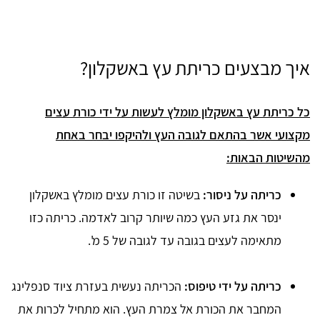
איך מבצעים כריתת עץ באשקלון?
כל כריתת עץ באשקלון מומלץ לעשות על ידי כורת עצים
מקצועי אשר בהתאם לגובה העץ ולהיקפו יבחר באחת
מהשיטות הבאות:
כריתה על ניסור:
בשיטה זו כורת עצים מומלץ באשקלון
ינסר את גזע העץ כמה שיותר קרוב לאדמה. כריתה כזו
מתאימה לעצים בגובה עד לגובה של 5 מ'.
כריתה על ידי טיפוס:
הכריתה נעשית בעזרת ציוד סנפלינג
המחבר את הכורת אל צמרת העץ. הוא מתחיל לכרות את