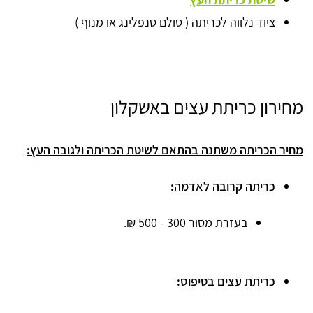
ציוד נלווה לכריתה ( סולם סנפלינג או מנוף )
מחירון כריתת עצים באשקלון
מחיר הכריתה משתנה בהתאם לשיטת הכריתה ולגובה העץ:
כריתה קרובה לאדמה:
בעזרת מסור
300 - 500 ₪.
כריתת עצים בטיפוס: