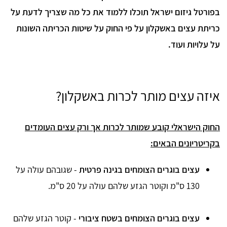
בפורטל גיזום ישראל תוכלו ללמוד את כל מה שצריך לדעת על
כריתת עצים באשקלון על פי החוק על שיטות הכריתה השונות
על עלויות ועוד.
איזה עצים מותר לכרות באשקלון?
החוק הישראלי קובע שמותר לכרות אך ורק עצים העומדים
בקריטריונים הבאים:
עצים בוגרים הצומחים בגינה פרטית
- שגובהם עולה על
130 ס"מ וקוטר הגזע שלהם עולה על 20 ס"מ.
עצים בוגרים הצומחים בשטח ציבורי
- קוטר הגזע שלהם