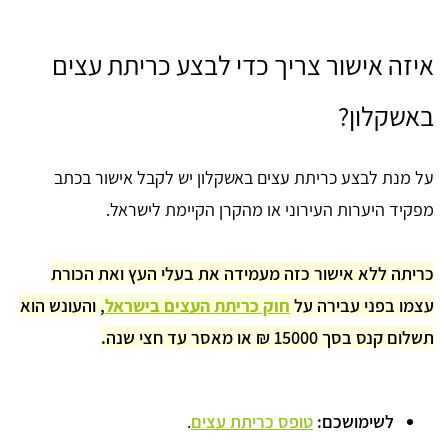
איזה אישור צריך כדי לבצע כריתת עצים
באשקלון?
על מנת לבצע כריתת עצים באשקלון יש לקבל אישור בכתב
מפקיד היערות העירוני או מהקרן הקיימת לישראל.
כריתה ללא אישור כזה מעמידה את בעלי העץ ואת הכורת
עצמו בפני עבירה על
חוק כריתת העצים בישראל
, והעונש הוא
תשלום קנס בסך 15000 ₪ או מאסר עד חצי שנה.
לשימושכם:
טופס כריתת עצים
.