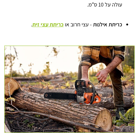
עולה על 10 ס"מ.
כריתת אילנות
- עצי חרוב או
כריתת עצי זית
.