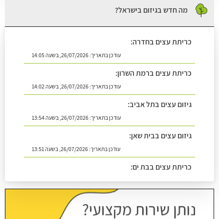
מה חדש בגיזום בישראל?
כריתת עצים בחדרה:
עודכן בתאריך:
26/07/2026, בשעה 14:05
כריתת עצים ברמת השרון:
עודכן בתאריך:
26/07/2026, בשעה 14:02
גיזום עצים בתל אביב:
עודכן בתאריך:
26/07/2026, בשעה 13:54
גיזום עצים בבית שאן:
עודכן בתאריך:
26/07/2026, בשעה 13:51
כריתת עצים בבת ים:
עודכן בתאריך:
26/07/2026, בשעה 14:08