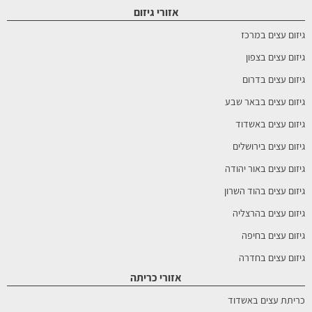
אזורי גיזום
גיזום עצים במרכז
גיזום עצים בצפון
גיזום עצים בדרום
גיזום עצים בבאר שבע
גיזום עצים באשדוד
גיזום עצים בירושלים
גיזום עצים באור יהודה
גיזום עצים בהוד השרון
גיזום עצים בהרצליה
גיזום עצים בחיפה
גיזום עצים בחדרה
אזורי כריתה
כריתת עצים באשדוד