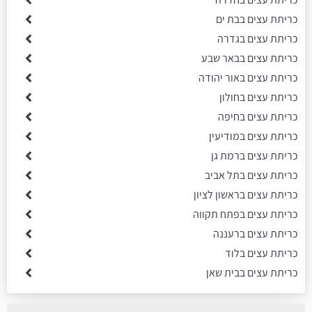
כריתת עצים בבת ים
כריתת עצים בגדרה
כריתת עצים בבאר שבע
כריתת עצים באור יהודה
כריתת עצים בחולון
כריתת עצים בחיפה
כריתת עצים במודיעין
כריתת עצים ברמת גן
כריתת עצים בתל אביב
כריתת עצים בראשון לציון
כריתת עצים בפתח תקווה
כריתת עצים ברעננה
כריתת עצים בלוד
כריתת עצים בבית שאן