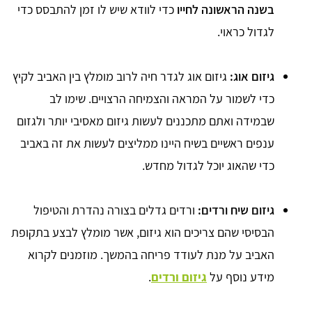
בשנה הראשונה לחייו
כדי לוודא שיש לו זמן להתבסס כדי
לגדול כראוי.
גיזום אוג:
גיזום אוג לגדר חיה לרוב מומלץ בין האביב לקיץ
כדי לשמור על המראה והצמיחה הרצויים. שימו לב
שבמידה ואתם מתכננים לעשות גיזום מאסיבי יותר ולגזום
ענפים ראשיים בשיח היינו ממליצים לעשות את זה באביב
כדי שהאוג יוכל לגדול מחדש.
גיזום שיח ורדים:
ורדים גדלים בצורה נהדרת והטיפול
הבסיסי שהם צריכים הוא גיזום, אשר מומלץ לבצע בתקופת
האביב על מנת לעודד פריחה בהמשך. מוזמנים לקרוא
מידע נוסף על
גיזום ורדים
.