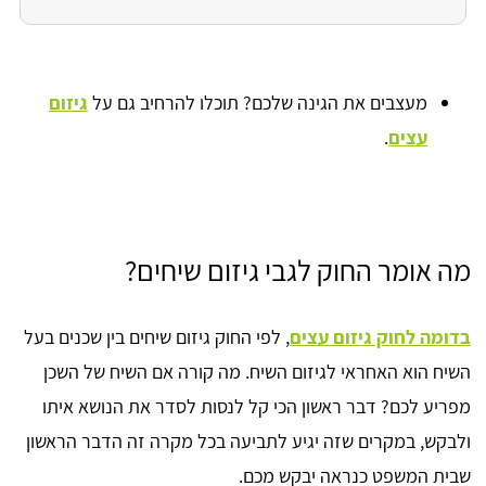
מעצבים את הגינה שלכם? תוכלו להרחיב גם על
גיזום
עצים
.
מה אומר החוק לגבי גיזום שיחים?
בדומה לחוק גיזום עצים
, לפי החוק גיזום שיחים בין שכנים בעל
השיח הוא האחראי לגיזום השיח. מה קורה אם השיח של השכן
מפריע לכם? דבר ראשון הכי קל לנסות לסדר את הנושא איתו
ולבקש, במקרים שזה יגיע לתביעה בכל מקרה זה הדבר הראשון
שבית המשפט כנראה יבקש מכם.