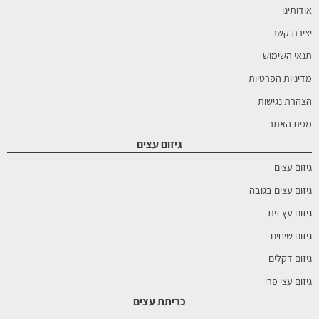
אודותינו
יצירת קשר
תנאי השימוש
מדיניות הפרטיות
הצהרת נגישות
מפת האתר
גיזום עצים
גיזום עצים
גיזום עצים בגובה
גיזום עץ זית
גיזום שיחים
גיזום דקלים
גיזום עצי פרי
כריתת עצים