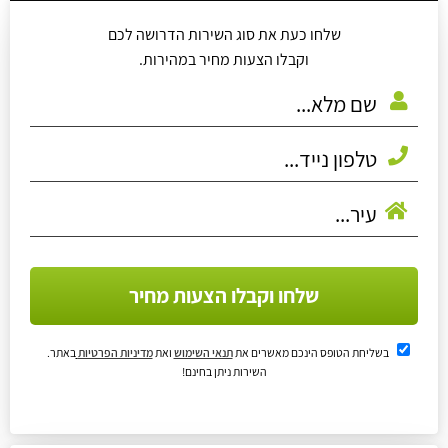
שלחו כעת את סוג השירות הדרושה לכם
וקבלו הצעות מחיר במהירות.
שלחו וקבלו הצעות מחיר
בשליחת הטופס הינכם מאשרים את
תנאי השימוש
ואת
מדיניות הפרטיות
באתר.
השירות ניתן בחינם!