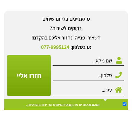
מתעניינים בגיזום שיחים
וזקוקים לשירות?
השאירו פנייה ונחזור אליכם בהקדם!
או בטלפון:
077-9995124
חזרו אליי
הנכם מאשרים את
תנאי השימוש
ומדיניות הפרטיות
.