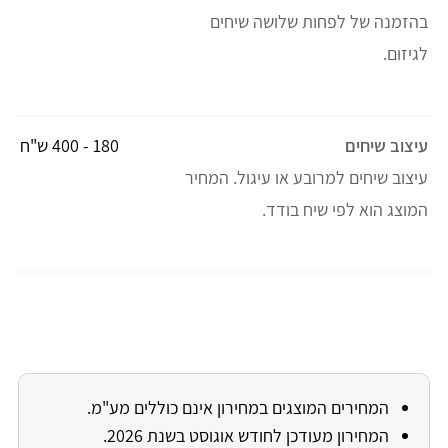
בהזמנה של לפחות שלושה שיחים
לגיזום.
עיצוב שיחים
180 - 400 ש"ח
עיצוב שיחים למרובע או עיגול. המחיר
המוצג הוא לפי שיח בודד.
המחירים המוצגים במחירון אינם כוללים מע"מ.
המחירון מעודכן לחודש אוגוסט בשנת 2026.