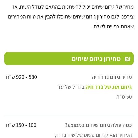
מחיר של גיזום שיחים יכול להשתנות בהתאם לגודל השיח, אז
צירפנו לגם מחירון גיזום שיחים שתוכלו להבין את טווח המחירים
שאתם צפויים לשלם.
₪
מחירון גיזום שיחים
מחיר גיזום גדר חיה
580 - 920 ש"ח
גיזום אוג של גדר חיה
בגודל של עד
50 מ"ר.
כמה עולה גיזום שיחים בממוצע?
100 - 150 ש"ח
המחיר הוא לגיזום פשוט של שיח בודד,