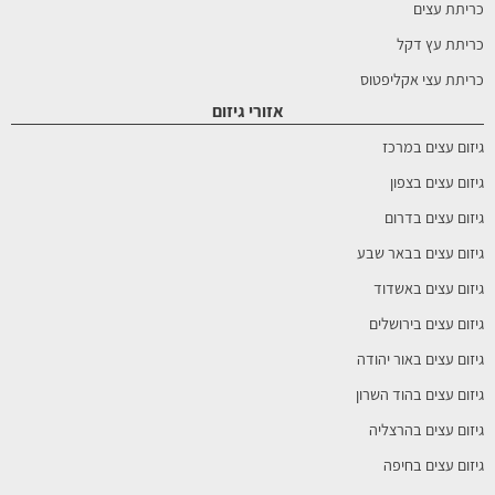
כריתת עצים
כריתת עץ דקל
כריתת עצי אקליפטוס
אזורי גיזום
גיזום עצים במרכז
גיזום עצים בצפון
גיזום עצים בדרום
גיזום עצים בבאר שבע
גיזום עצים באשדוד
גיזום עצים בירושלים
גיזום עצים באור יהודה
גיזום עצים בהוד השרון
גיזום עצים בהרצליה
גיזום עצים בחיפה