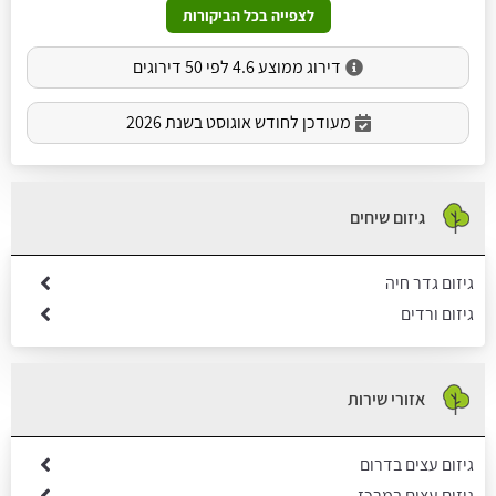
לצפייה בכל הביקורות
דירוג ממוצע 4.6 לפי 50 דירוגים
מעודכן לחודש אוגוסט בשנת 2026
גיזום שיחים
גיזום גדר חיה
גיזום ורדים
אזורי שירות
גיזום עצים בדרום
גיזום עצים במרכז