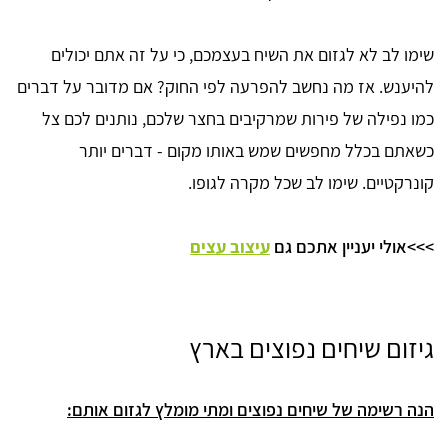
שימו לב לא לגזום את השיח בעצמכם, כי על זה אתם יכולים
להיענש. אז מה נחשב להפרעה לפי החוק? אם מדובר על דברים
כמו נפילה של פירות שמרקיבים בחצר שלכם, נותנים לכם צל
כשאתם בכלל מחפשים שמש באותו מקום - דברים יותר
קונרקטיים. שימו לב שכל מקרה לגופו.
>>>אולי יעניין אתכם גם
עיצוב עצים
גיזום שיחים נפוצים בארץ
הנה רשימה של שיחים נפוצים ומתי מומלץ לגזום אותם: