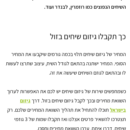
השיחים הנפוצים כמו רוזמרין, לבנדר ועוד.
כך תקבלו גיזום שיחים בזול
המחיר של גיזום שיחים תלוי בכמה גורמים שיקבעו את המחיר
הסופי. המחיר ישתנה בהתאם לגודל השיח, עיצוב שתרצו לעשות
לו ובהתאם לגוזם השיחים שיעשה את זה.
כשמחפשים שירות של גיזום שיחים יש לכם את האפשרות לערוך
השוואת מחירים ובכך לקבל גיזום שיחים בזול. דרך
גיזום
בישראל
תוכלו להתחיל את תהליך השוואת המחירים שלכם. רק
תצטרכו להשאיר פרטים אצלנו ואז תקבלו שמות של 3 גוזמי
שיחים. דברו איתם, ערכו השוואת מחירים וחסכו.