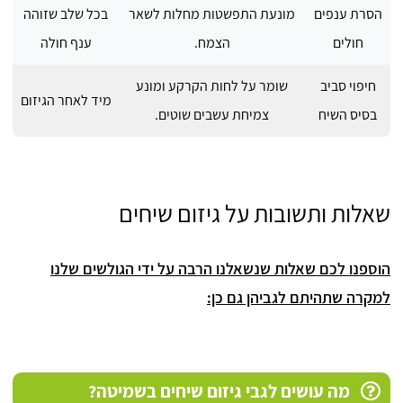
הסרת ענפים
מונעת התפשטות מחלות לשאר
בכל שלב שזוהה
חולים
הצמח.
ענף חולה
חיפוי סביב
שומר על לחות הקרקע ומונע
מיד לאחר הגיזום
בסיס השיח
צמיחת עשבים שוטים.
שאלות ותשובות על גיזום שיחים
הוספנו לכם שאלות שנשאלנו הרבה על ידי הגולשים שלנו
למקרה שתהיתם לגביהן גם כן:
מה עושים לגבי גיזום שיחים בשמיטה?