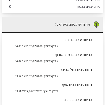
גיזום עצים בצפון
מה חדש בגיזום בישראל?
כריתת עצים בחדרה:
עודכן בתאריך:
26/07/2026, בשעה 14:05
כריתת עצים ברמת השרון:
עודכן בתאריך:
26/07/2026, בשעה 14:02
גיזום עצים בתל אביב:
עודכן בתאריך:
26/07/2026, בשעה 13:54
גיזום עצים בבית שאן:
עודכן בתאריך:
26/07/2026, בשעה 13:51
כריתת עצים בבת ים: