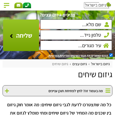
צריכים גיזום עצים?
שליחה
הנכם מאשרים את
תנאי השימוש
ומדיניות הפרטיות
.
גיזום בישראל
גיזום עצים
גיזום שיחים
גיזום שיחים
מה בעמוד זה? לחץ לפתיחת תוכן עניינים
כל מה שתצטרכו לדעת לגבי גיזום שיחים: מה אומר חוק גיזום
בין שכנים מה המחיר של גיזום שיחים ומתי מומלץ לגזום את