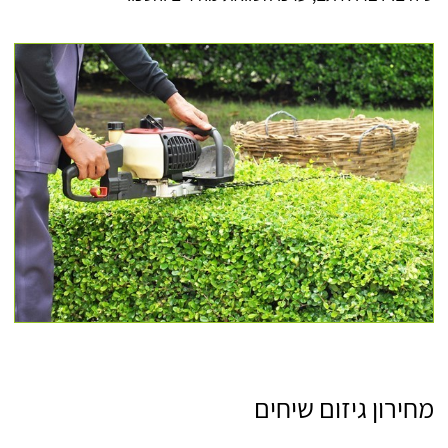
מחירון גיזום שיחים