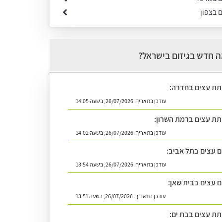
ם בצפון
 חדש בגיזום בישראל?
תת עצים בחדרה:
עודכן בתאריך:
26/07/2026, בשעה 14:05
תת עצים ברמת השרון:
עודכן בתאריך:
26/07/2026, בשעה 14:02
ום עצים בתל אביב:
עודכן בתאריך:
26/07/2026, בשעה 13:54
ם עצים בבית שאן:
עודכן בתאריך:
26/07/2026, בשעה 13:51
תת עצים בבת ים: