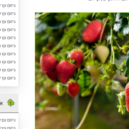
גיזום עץ ל
גיזום עץ 
גיזום עץ 
גיזום עץ 
גיזום עץ 
גיזום עץ ר
גיזום עץ 
גיזום עץ 
גיזום עץ 
גיזום עץ ל
אז
גיזום עצי
גיזום עצי