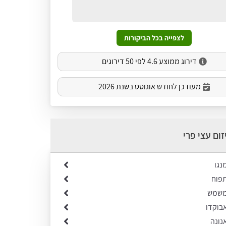
לצפייה בכל הביקורות
דירוג ממוצע 4.6 לפי 50 דירוגים
מעודכן לחודש אוגוסט בשנת 2026
זום עצי פרי
נגו
תפוח
 משמש
אבוקדו
אנונה