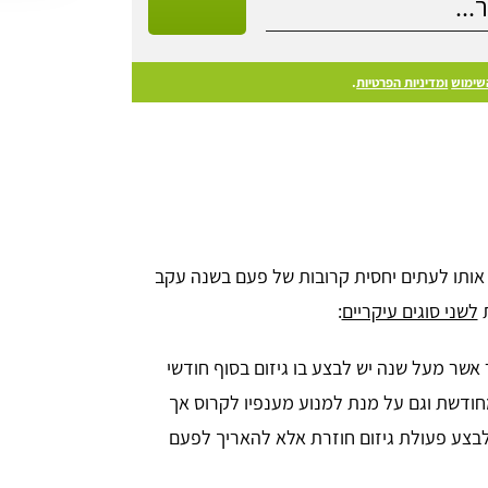
שימוש
ומדיניות הפרטיות
.
 אותו לעתים יחסית קרובות של פעם בשנה עקב
ת
לשני סוגים עיקריים
:
אשר מעל שנה יש לבצע בו גיזום בסוף חודשי
ודשת וגם על מנת למנוע מענפיו לקרוס אך
 לבצע פעולת גיזום חוזרת אלא להאריך לפעם