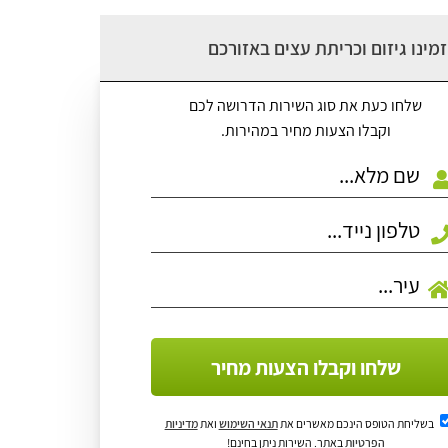
מינו גיזום וכריתת עצים באזורכם
שלחו כעת את סוג השירות הדרושה לכם
וקבלו הצעות מחיר במהירות.
שלחו וקבלו הצעות מחיר
בשליחת הטופס הינכם מאשרים את
תנאי השימוש
ואת
מדיניות
הפרטיות
באתר. השירות ניתן בחינם!