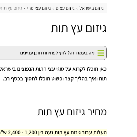
גיזום בישראל
גיזום עצים
גיזום עצי פרי
גיזום עץ תות
גיזום עץ תות
מה בעמוד זה? לחץ לפתיחת תוכן עניינים
כאן תוכלו לקרוא על סוגי עצי התות הנפוצים בישראל,
תות ואיך בהליך קצר ופשוט תוכלו לחסוך בכסף רב.
מחיר גיזום עץ תות
העלות עבור גיזום עץ תות נעה בין 1,200 - 2,400 ש"ח.