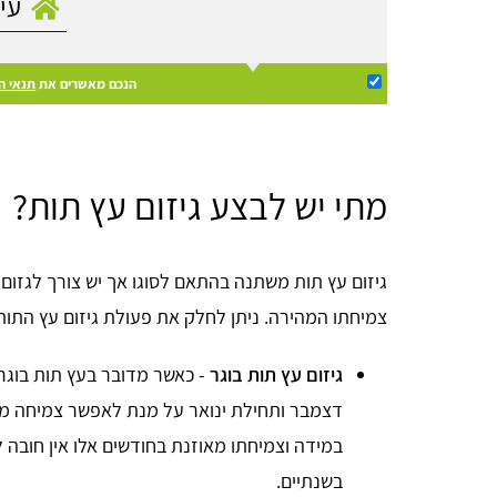
הנכם מאשרים את
תנאי ה
מתי יש לבצע גיזום עץ תות?
גיזום עץ תות משתנה בהתאם לסוגו אך יש צורך לגזום
צמיחתו המהירה. ניתן לחלק את פעולת גיזום עץ התו
גיזום עץ תות בוגר
- כאשר מדובר בעץ תות בוגר 
דצמבר ותחילת ינואר על מנת לאפשר צמיחה מח
במידה וצמיחתו מאוזנת בחודשים אלו אין חובה
בשנתיים.