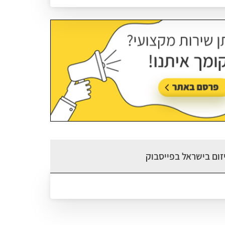
עודכן בתאריך:
26/07/2026, בשעה 14:08
זום בישראל בפייסבוק