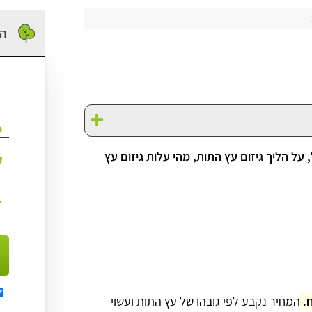
הז
 על הליך גיזום עץ התות, מהי עלות גיזום עץ
המחיר נקבע לפי גובהו של עץ התות ועשוי