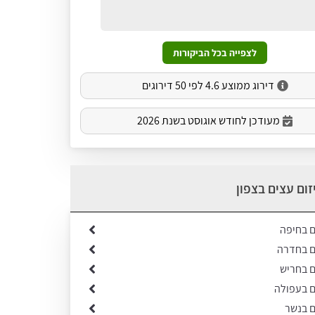
לצפייה בכל הביקורות
דירוג ממוצע 4.6 לפי 50 דירוגים
מעודכן לחודש אוגוסט בשנת 2026
זום עצים בצפון
ם בחיפה
ים בחדרה
ם בחריש
ם בעפולה
ם בנשר