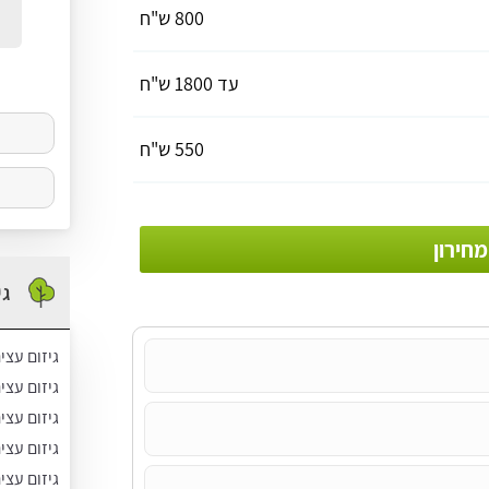
לכם
800 ש"ח
עד 1800 ש"ח
550 ש"ח
חירון
גי
גיזום עצי
גיזום עצ
גיזום עצי
גיזום עצי
גיזום עצי