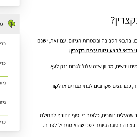
קצרין?
מה
בו, בתנאי הסביבה ובמטרות הגיזום. עם זאת,
ישנם
כרי
 כדאי לבצע גיזום עצים בקצרין:
כרי
ם ויבשים, מכיוון שזה עלול לגרום נזק לעץ.
גיז
כמו עצים שקרובים לבתי מגורים או לקווי
גיזו
 שהעלים נושרים, כלומר בין סוף החורף לתחילת
כרי
בצורה הטובה ביותר לפני שהוא מתחיל לפרוח.