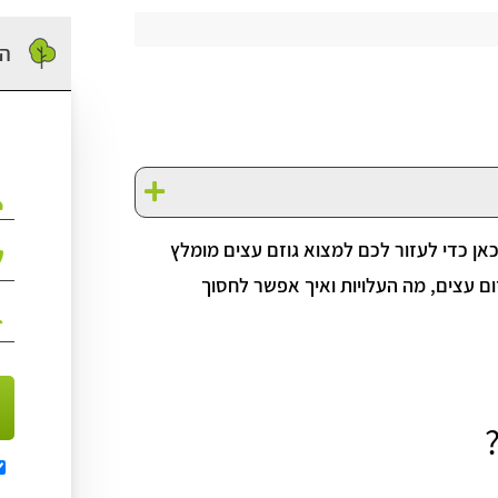
הז
כאן כדי לעזור לכם למצוא גוזם עצים מומלץ
זום עצים, מה העלויות ואיך אפשר לחסוך