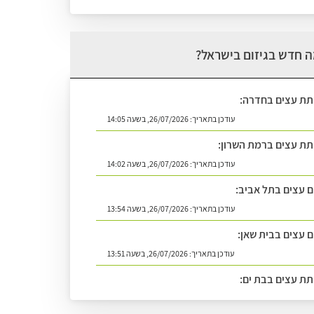
 חדש בגיזום בישראל?
תת עצים בחדרה:
עודכן בתאריך:
26/07/2026, בשעה 14:05
תת עצים ברמת השרון:
עודכן בתאריך:
26/07/2026, בשעה 14:02
ום עצים בתל אביב:
עודכן בתאריך:
26/07/2026, בשעה 13:54
ם עצים בבית שאן:
עודכן בתאריך:
26/07/2026, בשעה 13:51
תת עצים בבת ים:
עודכן בתאריך:
26/07/2026, בשעה 14:08