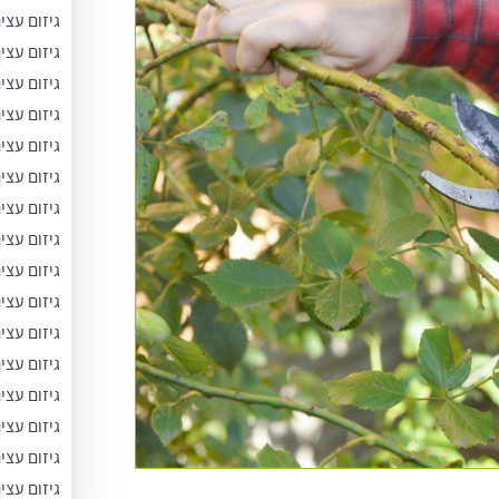
גיזום עצ
גיזום עצי
גיזום עצי
גיזום עצ
גיזום עצי
גיזום עצי
גיזום עצי
גיזום עצי
גיזום עצי
גיזום עצי
גיזום עצי
גיזום עצי
גיזום עצי
גיזום עצים
גיזום עצי
גיזום עצי