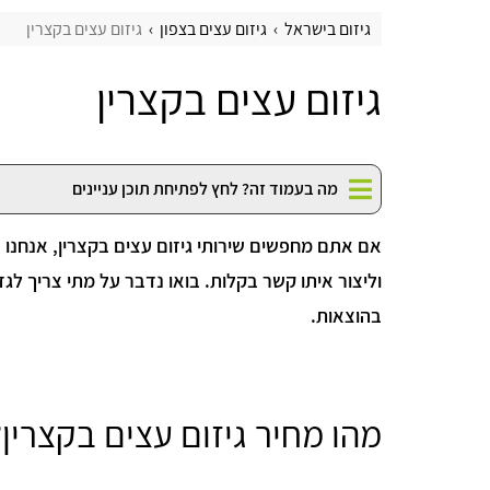
גיזום בישראל
גיזום עצים בצפון
גיזום עצים בקצרין
גיזום עצים בקצרין
מה בעמוד זה? לחץ לפתיחת תוכן עניינים
אם אתם מחפשים שירותי גיזום עצים בקצרין, אנחנו 
וליצור איתו קשר בקלות. בואו נדבר על מתי צריך לג
בהוצאות.
מהו מחיר גיזום עצים בקצרין?