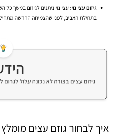
גיזום עצי נוי:
עצי נוי ניתנים לגיזום במשך כל ה
בתחילת האביב, לפני שהצמיחה החדשה מתחיל
הידע
גיזום עצים בצורה לא נכונה עלול לגרום ל
איך לבחור גוזם עצים מומלץ 