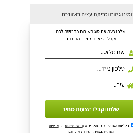
מינו גיזום וכריתת עצים באזורכם
שלחו כעת את סוג השירות הדרושה לכם
וקבלו הצעות מחיר במהירות.
שלחו וקבלו הצעות מחיר
בשליחת הטופס הינכם מאשרים את
תנאי השימוש
ואת
מדיניות
הפרטיות
באתר. השירות ניתן בחינם!