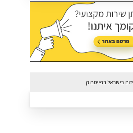
זום בישראל בפייסבוק