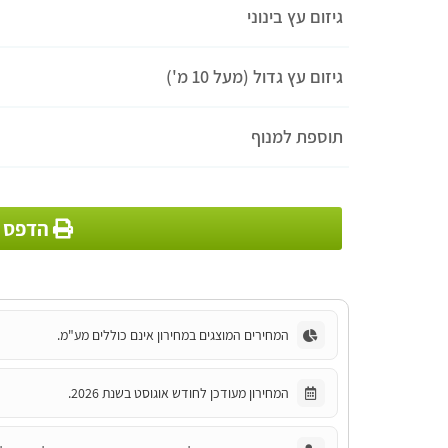
גיזום עץ בינוני
גיזום עץ גדול (מעל 10 מ')
תוספת למנוף
הדפס מ
המחירים המוצגים במחירון אינם כוללים מע"מ.
המחירון מעודכן לחודש אוגוסט בשנת 2026.