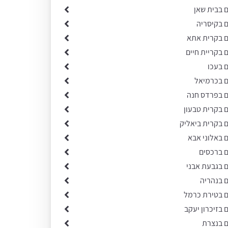
ם בבית שאן
ם בקיסריה
ים בקרית אתא
ם בקריית חיים
ם בעכו
ם בכרמיאל
ים בפרדס חנה
ם בקרית טבעון
ם בקרית ביאליק
ם באלוני אבא
ם ברכסים
ם בגבעת אבני
ם בנהריה
ים בטירת כרמל
ם בזיכרון יעקב
ם בנצרת