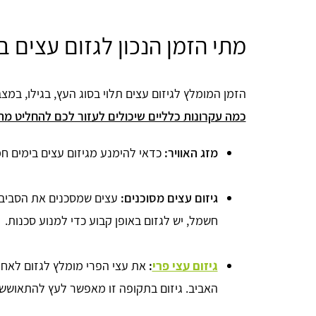
מתי הזמן הנכון לגזום עצים ב
הזמן המומלץ לגיזום עצים תלוי בסוג העץ, בגילו, במצ
כמה עקרונות כלליים שיכולים לעזור לכם להחליט מתי
מזג האוויר:
כדאי להימנע מגיזום עצים בימים חמי
גיזום עצים מסוכנים:
עצים שמסכנים את הסביבה, 
חשמל, יש לגזום באופן קבוע כדי למנוע סכנות.
גיזום עצי פרי
:
את עצי הפרי מומלץ לגזום לאחר
האביב. גיזום בתקופה זו מאפשר לעץ להתאושש 