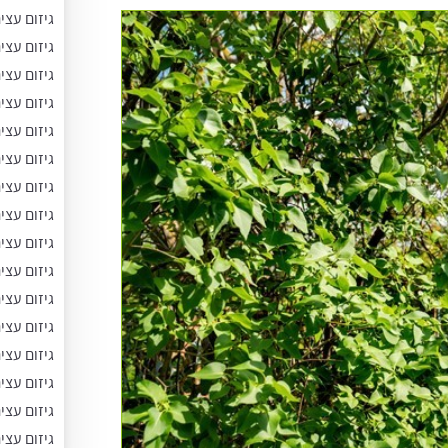
גיזום עצי
גיזום עצי
גיזום עצ
גיזום עצי
גיזום עצי
גיזום עצי
גיזום עצי
גיזום עצי
גיזום עצי
גיזום עצי
גיזום עצי
גיזום עצי
גיזום עצי
גיזום עצים
גיזום עצי
גיזום עצי