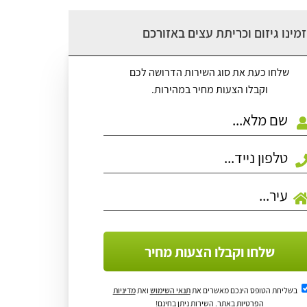
מינו גיזום וכריתת עצים באזורכם
שלחו כעת את סוג השירות הדרושה לכם
וקבלו הצעות מחיר במהירות.
שלחו וקבלו הצעות מחיר
בשליחת הטופס הינכם מאשרים את
תנאי השימוש
ואת
מדיניות
הפרטיות
באתר. השירות ניתן בחינם!