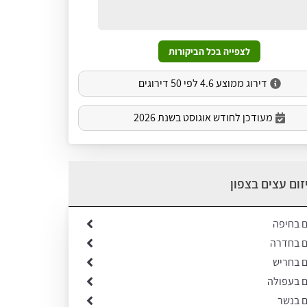
לצפייה בכל הביקורות
דירוג ממוצע 4.6 לפי 50 דירוגים
מעודכן לחודש אוגוסט בשנת 2026
זום עצים בצפון
ם בחיפה
ים בחדרה
ם בחריש
ם בעפולה
ם בנשר