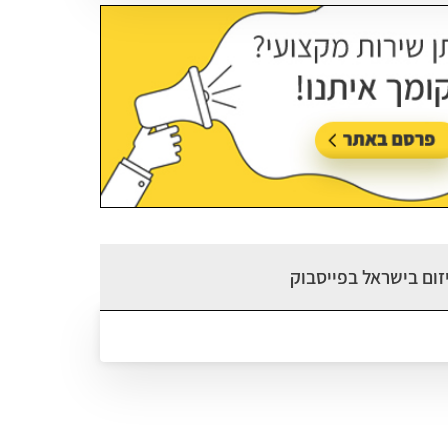
זום בישראל בפייסבוק