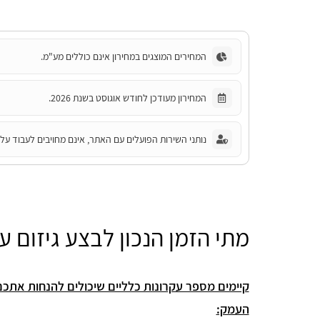
המחירים המוצגים במחירון אינם כוללים מע"מ.
המחירון מעודכן לחודש אוגוסט בשנת 2026.
נותני השירות הפועלים עם האתר, אינם מחויבים לעבוד על פ
מתי הזמן הנכון לבצע גיזום 
קיימים מספר עקרונות כלליים שיכולים להנחות אתכם
העמק: