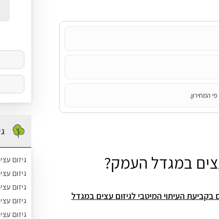
לכם
י המחירון.
גי
עצים במגדל העמק?
גיזום עצי
גיזום עצ
גיזום עצי
 בקביעת העיתוי המיטבי לגיזום עצים במגדל
גיזום עצי
גיזום עצי