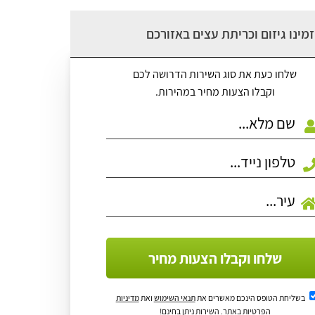
מינו גיזום וכריתת עצים באזורכם
שלחו כעת את סוג השירות הדרושה לכם
וקבלו הצעות מחיר במהירות.
שלחו וקבלו הצעות מחיר
בשליחת הטופס הינכם מאשרים את
תנאי השימוש
ואת
מדיניות
הפרטיות
באתר. השירות ניתן בחינם!