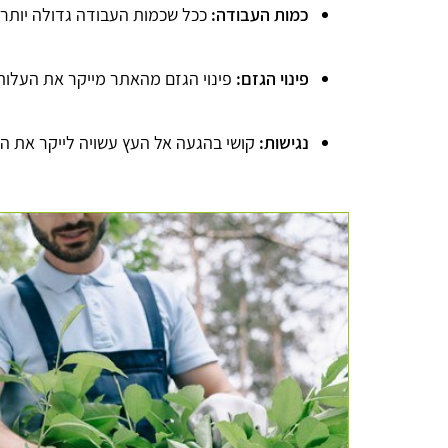
כמות העבודה:
ככל שכמות העבודה גדולה יותר, 
פינוי הגזם:
פינוי הגזם מהאתר מייקר את העלות
נגישות:
קושי בהגעה אל העץ עשויה לייקר את ה