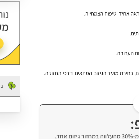
ראה אחיד וטיפוח הצמחייה.
תים.
ם העבודה.
ים, בחירת מועד הגיזום המתאים ודרכי תחזוקה.
גי
:
בעת גיזום עצים, מומלץ לא להסיר יותר מ-30% מהעלווה במחזור גיזום אחד,