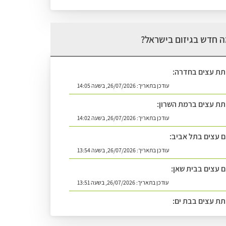
 חדש בגיזום בישראל?
תת עצים בחדרה:
עודכן בתאריך:
26/07/2026, בשעה 14:05
תת עצים ברמת השרון:
עודכן בתאריך:
26/07/2026, בשעה 14:02
ום עצים בתל אביב:
עודכן בתאריך:
26/07/2026, בשעה 13:54
ם עצים בבית שאן:
עודכן בתאריך:
26/07/2026, בשעה 13:51
תת עצים בבת ים:
עודכן בתאריך:
26/07/2026, בשעה 14:08