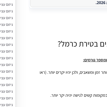
.
גיזום עצי
גיזום עצי
גיזום עצ
גיזום עצי
גיזום עצי
גיזום עצי
ים בטירת כרמל?
גיזום עצ
גיזום עצי
גיזום עצי
מספר גורמים:
גיזום עצי
גיזום עצי
ר זמן ומשאבים, ולכן יהיו יקרים יותר. (ראו
גיזום עצי
גיזום עצי
גיזום עצי
במקומות קשים לגישה יהיה יקר יותר.
גיזום עצי
גיזום עצ