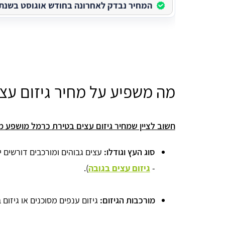
המחיר נבדק לאחרונה בחודש אוגוסט בשנת 2026
מה משפיע על מחיר גיזום עצ
חשוב לציין שמחיר גיזום עצים בטירת כרמל מושפע מ
סוג העץ וגודלו:
עצים גבוהים ומורכבים דורשים יות
-
גיזום עצים בגובה
).
מורכבות הגיזום:
גיזום ענפים מסוכנים או גיזום 