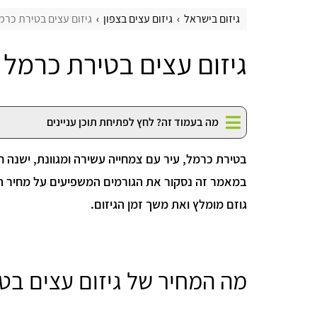
גיזום בישראל
גיזום עצים בצפון
גיזום עצים בטירת כרמ
גיזום עצים בטירת כרמל
מה בעמוד זה? לחץ לפתיחת תוכן עניינים
בטירת כרמל, עיר עם צמחייה עשירה ומגוונת, ישנה חש
במאמר זה נסקור את הגורמים המשפיעים על מחיר הג
גוזם מומלץ ואת משך זמן הגיזום.
מה המחיר של גיזום עצים בט