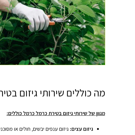
מה כוללים שירותי גיזום בטי
מגוון של שירותי גיזום בטירת כרמל כרמל כוללים:
גיזום עצים:
גיזום ענפים יבשים, חולים או מסוכני