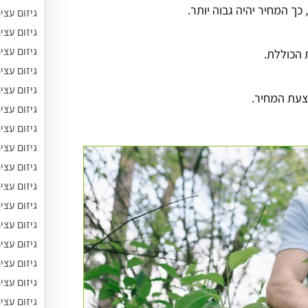
כך המחיר יהיה גבוה יותר.
גיזום עצי
גיזום עצי
גיזום עצ
 הכוללת.
גיזום עצי
גיזום עצי
צעת המחיר.
גיזום עצי
גיזום עצי
גיזום עצי
גיזום עצי
גיזום עצי
גיזום עצי
גיזום עצי
גיזום עצי
גיזום עצים
גיזום עצי
גיזום עצי