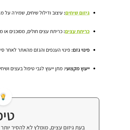
גיזום שיחים
:
עיצוב ודילול שיחים, שמירה על מ
כריתת עצים
:
כריתת עצים חולים, מסוכנים או מ
פינוי גזם:
פינוי הענפים והגזם מהאתר לאחר סיו
ייעוץ מקצועי:
מתן ייעוץ לגבי טיפול בעצים ושיח
טיפ