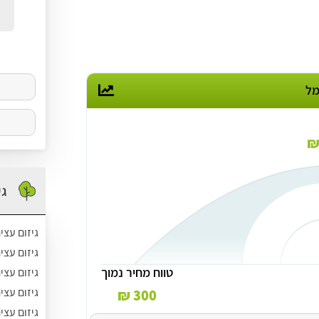
לכם
גי
גיזום עצי
גיזום עצ
טווח מחיר נמוך
גיזום עצי
גיזום עצי
300 ₪
גיזום עצי