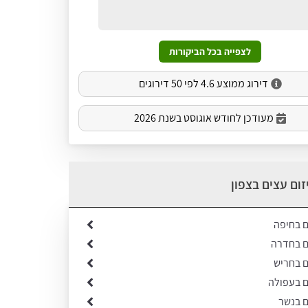
לצפייה בכל הביקורות
דירוג ממוצע 4.6 לפי 50 דירוגים
מעודכן לחודש אוגוסט בשנת 2026
זום עצים בצפון
ם בחיפה
ים בחדרה
ם בחריש
ם בעפולה
ם בנשר