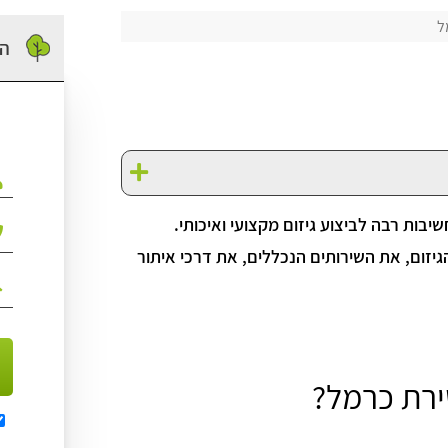
ל
הז
יבות רבה לביצוע גיזום מקצועי ואיכותי.
יזום, את השירותים הנכללים, את דרכי איתור
ירת כרמל?