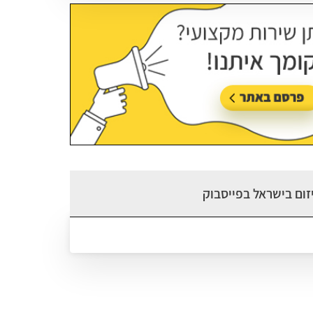
זום בישראל בפייסבוק