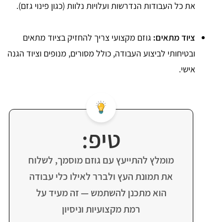
את כל העבודות הנדרשות ועלויות נלוות (כגון פינוי גזם).
ציוד מתאים:
גוזם מקצועי צריך להחזיק בציוד מתאים
ובטיחותי לביצוע העבודה, כולל מסורים, מנופים וציוד הגנה
אישי.
טיפ:
מומלץ להתייעץ עם גוזם מוסמך, לשלוח
את תמונת העץ ולברר לאילו כלי עבודה
הוא מתכנן להשתמש — זה מעיד על
רמת מקצועיות וניסיון