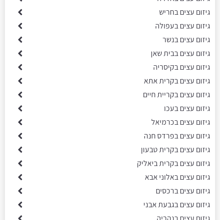
גיזום עצים בחריש
גיזום עצים בעפולה
גיזום עצים בנשר
גיזום עצים בבית שאן
גיזום עצים בקיסריה
גיזום עצים בקרית אתא
גיזום עצים בקריית חיים
גיזום עצים בעכו
גיזום עצים בכרמיאל
גיזום עצים בפרדס חנה
גיזום עצים בקרית טבעון
גיזום עצים בקרית ביאליק
גיזום עצים באלוני אבא
גיזום עצים ברכסים
גיזום עצים בגבעת אבני
גיזום עצים בנהריה