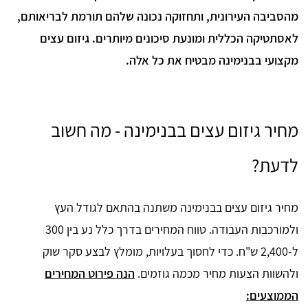
מהסביבה העירונית, ותחזוקה נכונה שלהם תורמת לבריאותם,
לאסתטיקה הכללית ומונעת סיכונים מיותרים. גיזום עצים
מקצועי בבנימינה מבטיח את כל אלה.
מחיר גיזום עצים בבנימינה - מה חשוב
לדעת?
מחיר גיזום עצים בבנימינה משתנה בהתאם לגודל העץ
ולמורכבות העבודה. טווח המחירים בדרך כלל נע בין 300
ל-2,400 ש"ח. כדי לחסוך בעלויות, מומלץ לבצע סקר שוק
ולהשוות הצעות מחיר מכמה גוזמים.
הנה פירוט המחירים
הממוצעים: