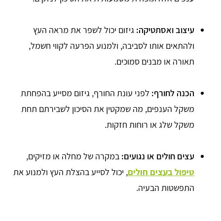
עיצוב ואסתטיקה:
גיזום יכול לשפר את מראה העץ
ולהתאים אותו לסביבה, ולמנוע הפרעה לקווי חשמל,
תאורה או מבנים סמוכים.
הכנה לחורף:
לפני עונת החורף, גיזום מסייע בהפחתת
משקל הענפים, מה שמקטין את הסיכון לשבירתם תחת
משקל שלג או רוחות חזקות.
עצים חולים או נגועים:
במקרה של מחלה או מזיקים,
טיפול בעצים חולים
, יכול לסייע בהצלת העץ ולמנוע את
התפשטות הבעיה.