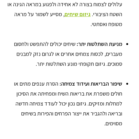
עלולים לצמוח בצורה לא אחידה ולפגוע במראה הגינה או
השטח הציבורי.
גיזום שיחים
, מסייע לשמור על מראה
מטופח ואסתטי.
מניעת השתלטות יתר:
שיחים יכולים להתפשט ולחסום
מעברים, לכסות צמחים אחרים או לגרום נזק למבנים
סמוכים. גיזום תקופתי מונע השתלטות יתר.
שיפור הבריאות ועידוד צמיחה:
הסרת ענפים מתים או
חולים משפרת את בריאות השיח ומפחיתה את הסיכון
למחלות ומזיקים. גיזום נכון יכול לעודד צמיחה חדשה
ובריאה ולהגביר את ייצור הפרחים והפירות בשיחים
מסוימים.