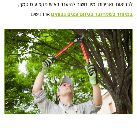
לבריאותו ואריכות ימיו. חשוב להיעזר באיש מקצוע מוסמך,
במיוחד כשמדובר בגיזום עצים גבוהים
או רגישים.