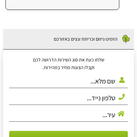
הזמינו גיזום וכריתת עצים באזורכם
שלחו כעת את סוג השירות הדרושה לכם
וקבלו הצעות מחיר במהירות.