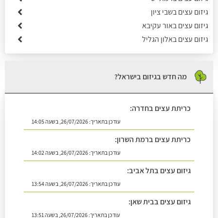
גיזום עצים בשבי ציון
גיזום עצים באור עקיבא
גיזום עצים באלון הגליל
מה חדש בגיזום בישראל?
כריתת עצים בחדרה:
עודכן בתאריך:
26/07/2026, בשעה 14:05
כריתת עצים ברמת השרון:
עודכן בתאריך:
26/07/2026, בשעה 14:02
גיזום עצים בתל אביב:
עודכן בתאריך:
26/07/2026, בשעה 13:54
גיזום עצים בבית שאן:
עודכן בתאריך:
26/07/2026, בשעה 13:51