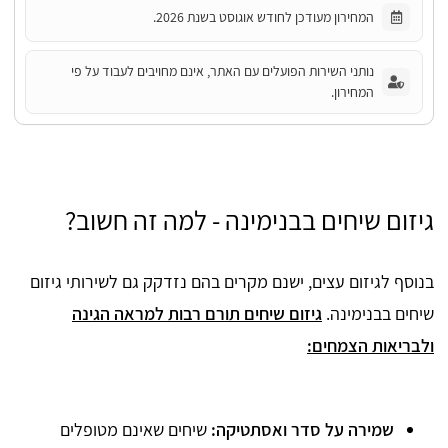
המחירון מעודכן לחודש אוגוסט בשנת 2026.
נותני השירות הפועלים עם האתר, אינם מחויבים לעבוד על פי
המחירון.
גיזום שיחים בבנימינה - למה זה חשוב?
בנוסף לגיזום עצים, ישנם מקרים בהם נזדקק גם לשירותי גיזום
שיחים בבנימינה.
גיזום שיחים תורם רבות למראה הגינה
ולבריאות הצמחים:
שמירה על סדר ואסתטיקה:
שיחים שאינם מטופלים