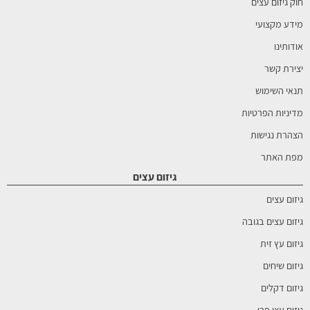
חוק גיזום עצים
מידע מקצועי
אודותינו
יצירת קשר
תנאי השימוש
מדיניות הפרטיות
הצהרת נגישות
מפת האתר
גיזום עצים
גיזום עצים
גיזום עצים בגובה
גיזום עץ זית
גיזום שיחים
גיזום דקלים
גיזום עצי פרי