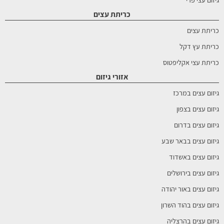
כריתת עצים
כריתת עצים
כריתת עץ דקל
כריתת עצי אקליפטוס
אזורי גיזום
גיזום עצים במרכז
גיזום עצים בצפון
גיזום עצים בדרום
גיזום עצים בבאר שבע
גיזום עצים באשדוד
גיזום עצים בירושלים
גיזום עצים באור יהודה
גיזום עצים בהוד השרון
גיזום עצים בהרצליה