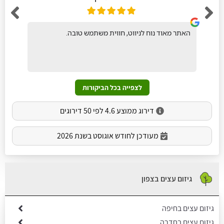
האתר מאוד נוח לניווט, חווית משתמש טובה.
לצפייה בכל הביקורות
דירוג ממוצע 4.6 לפי 50 דירוגים
מעודכן לחודש אוגוסט בשנת 2026
גיזום עצים בצפון
גיזום עצים בחיפה
גיזום עצים בחדרה