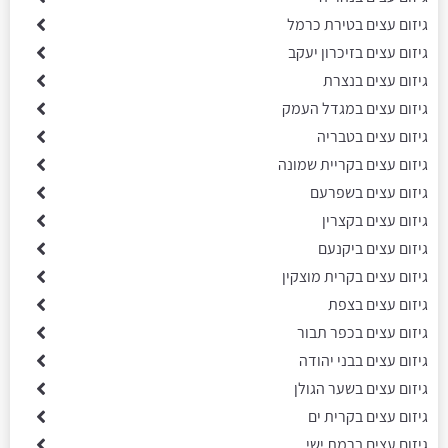
גיזום עצים בטירת כרמל
גיזום עצים בזיכרון יעקב
גיזום עצים בנצרת
גיזום עצים במגדל העמק
גיזום עצים בטבריה
גיזום עצים בקריית שמונה
גיזום עצים בשפרעם
גיזום עצים בקצרין
גיזום עצים ביקנעם
גיזום עצים בקרית מוצקין
גיזום עצים בצפת
גיזום עצים בכפר תבור
גיזום עצים בבני יהודה
גיזום עצים בשער הגולן
גיזום עצים בקרית ים
גיזום עצים ברמת ישי