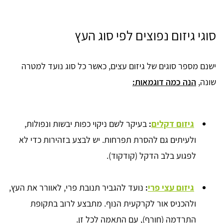
סוגי גיזום נפוצים לפי סוג העץ
ישנם מספר סוגים של גיזום עצים, כאשר כל סוג נועד למטרה
שונה,
הנה כמה דוגמאות:
גיזום דקלים
:
בעיקר לשם ניקוי כפות יבשות ונפולות,
ולעיתים גם להסרת תפרחות. יש לבצע בזהירות כדי לא
לפגוע בלב הדקל (קודקוד).
גיזום עצי פרי
:
נועד להגביר תנובת פרי, לאוורר את העץ,
ולהכניס אור לקרקעית הנוף. מתבצע לרוב בתקופת
התרדמה (חורף), עם התאמה לכל זן.