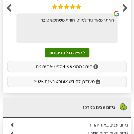
האתר מאוד נוח לניווט, חווית משתמש טובה.
לצפייה בכל הביקורות
דירוג ממוצע 4.6 לפי 50 דירוגים
מעודכן לחודש אוגוסט בשנת 2026
גיזום עצים במרכז
גיזום עצים באור יהודה
גיזום עצים בהוד השרון