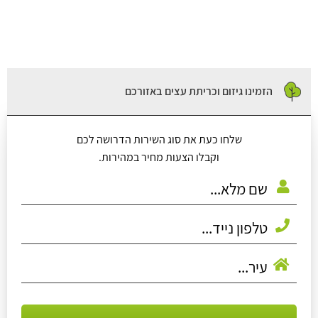
הזמינו גיזום וכריתת עצים באזורכם
שלחו כעת את סוג השירות הדרושה לכם
וקבלו הצעות מחיר במהירות.