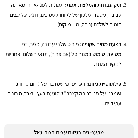
תיק עבודות והמלצות אמת:
תמונות לפני-אחרי מאותה
סביבה, מספרי טלפון של לקוחות סמוכים, ודגש על עצים
דומים לשלכם (גובה, מין, מיקום).
הצעת מחיר שקופה:
פירוט שלבי עבודה, כלים, זמן
משוער, שימוש במנוף סל (אם צריך), תנאי תשלום ואחריות
לניקיון האתר.
פילוסופיית גיזום:
העדיפו מי שמדבר על גיזום מדורג
ושמרני על פני “כיפה קצרה” שפוגעת בעץ ויוצרת סיכונים
עתידיים.
מתעניינים בגיזום עצים בצור יגאל