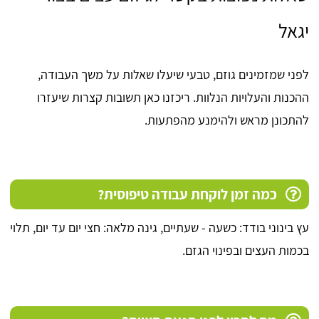
יגאל
לפני שמזמינים גוזם, טבעי שיעלו שאלות על משך העבודה,
ההכנות והעלויות הנלוות. ריכזנו כאן תשובות קצרות שיעזרו
להתכונן מראש ולהימנע מהפתעות.
כמה זמן לוקחת עבודה טיפוסית?
עץ בינוני בודד: כשעה - שעתיים, גינה מלאה: חצי יום עד יום, תלוי
בכמות העצים ובפינוי הגזם.