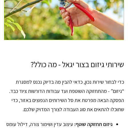
שירותי גיזום בצור יגאל - מה כולל?
כדי לבחור שירות נכון, כדאי להבין מה בדיוק נכנס למסגרת
“גיזום” - מהתחזוקה השוטפת ועד עבודות הדורשות ציוד כבד.
הפסקה הבאה מפרטת את סל השירותים הנפוצים באזור, כדי
שתוכלו להתאים את סוג העבודה לצורך המדויק שלכם.
גיזום תחזוקה שוטף:
עיצוב עדין ושימור צורה, דילול עומס