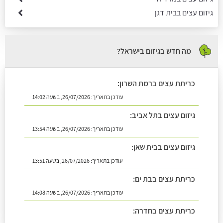
גיזום עצים בבית דגן
מה חדש בגיזום בישראל?
כריתת עצים ברמת השרון:
עודכן בתאריך:
26/07/2026, בשעה 14:02
גיזום עצים בתל אביב:
עודכן בתאריך:
26/07/2026, בשעה 13:54
גיזום עצים בבית שאן:
עודכן בתאריך:
26/07/2026, בשעה 13:51
כריתת עצים בבת ים:
עודכן בתאריך:
26/07/2026, בשעה 14:08
כריתת עצים בחדרה: