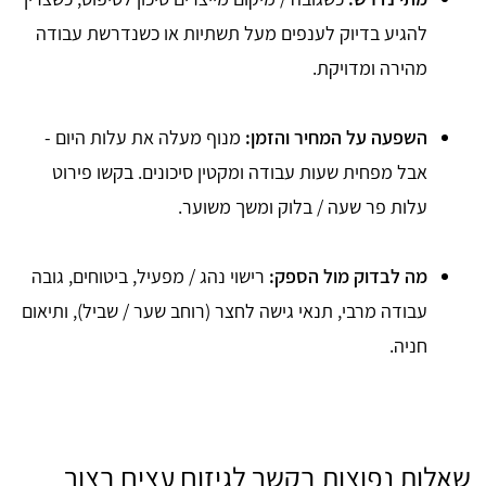
להגיע בדיוק לענפים מעל תשתיות או כשנדרשת עבודה
מהירה ומדויקת.
השפעה על המחיר והזמן:
מנוף מעלה את עלות היום -
אבל מפחית שעות עבודה ומקטין סיכונים. בקשו פירוט
עלות פר שעה / בלוק ומשך משוער.
מה לבדוק מול הספק:
רישוי נהג / מפעיל, ביטוחים, גובה
עבודה מרבי, תנאי גישה לחצר (רוחב שער / שביל), ותיאום
חניה.
שאלות נפוצות בקשר לגיזום עצים בצור