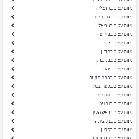
גיזום עצים בהרצליה
גיזום עצים בגבעתיים
גיזום עצים באריאל
גיזום עצים בבת ים
גיזום עצים בלוד
גיזום עצים בחולון
גיזום עצים בבני ברק
גיזום עצים ביהוד
גיזום עצים בפתח תקווה
גיזום עצים בכפר סבא
גיזום עצים במודיעין
גיזום עצים בנתניה
גיזום עצים בראש העין
גיזום עצים בנס ציונה
גיזום עצים בסביון
גיזום עצים בקריית אונו