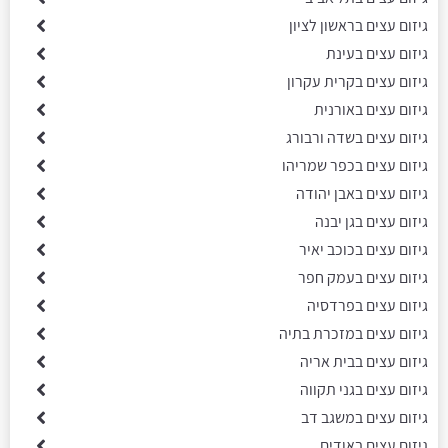
גיזום עצים בראשון לציון
גיזום עצים בעינת
גיזום עצים בקרית עקרון
גיזום עצים באורנית
גיזום עצים בשדה ורבורג
גיזום עצים בכפר שמריהו
גיזום עצים באבן יהודה
גיזום עצים בגן יבנה
גיזום עצים בכוכב יאיר
גיזום עצים בעמק חפר
גיזום עצים בפרדסיה
גיזום עצים במזכרת בתיה
גיזום עצים בבית אריה
גיזום עצים בגני תקווה
גיזום עצים במשגב דב
גיזום עצים באודים