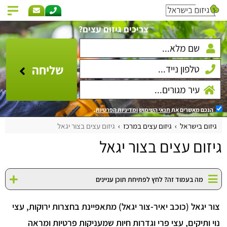
צריכים גיזום עצים?
שליחה
הנכם מאשרים את
תנאי השימוש
ומדיניות הפרטיות
.
גיזום בישראל
גיזום עצים במרכז
גיזום עצים בצור יגאל
גיזום עצים בצור יגאל
מה בעמוד זה? לחץ לפתיחת תוכן עניינים
צור יגאל (כוכב יאיר-צור יגאל) מתאפיינת בחצרות ירוקות, עצי
נוי ותיקים, עצי פרי וגדרות חיות שמעניקות פרטיות ומראה