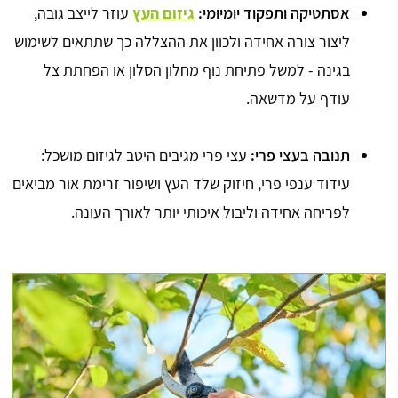
אסתטיקה ותפקוד יומיומי:
גיזום העץ
עוזר לייצב גובה,
ליצור צורה אחידה ולכוון את ההצללה כך שתתאים לשימוש
בגינה - למשל פתיחת נוף מחלון הסלון או הפחתת צל
עודף על מדשאה.
תנובה בעצי פרי:
עצי פרי מגיבים היטב לגיזום מושכל:
עידוד ענפי פרי, חיזוק שלד העץ ושיפור זרימת אור מביאים
לפריחה אחידה וליבול איכותי יותר לאורך העונה.