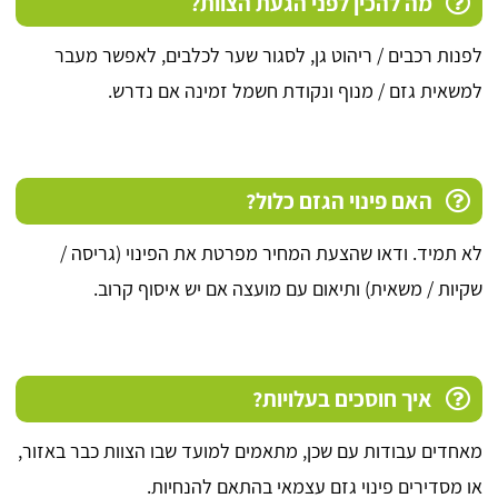
מה להכין לפני הגעת הצוות?
לפנות רכבים / ריהוט גן, לסגור שער לכלבים, לאפשר מעבר
למשאית גזם / מנוף ונקודת חשמל זמינה אם נדרש.
האם פינוי הגזם כלול?
לא תמיד. ודאו שהצעת המחיר מפרטת את הפינוי (גריסה /
שקיות / משאית) ותיאום עם מועצה אם יש איסוף קרוב.
איך חוסכים בעלויות?
מאחדים עבודות עם שכן, מתאמים למועד שבו הצוות כבר באזור,
או מסדירים פינוי גזם עצמאי בהתאם להנחיות.