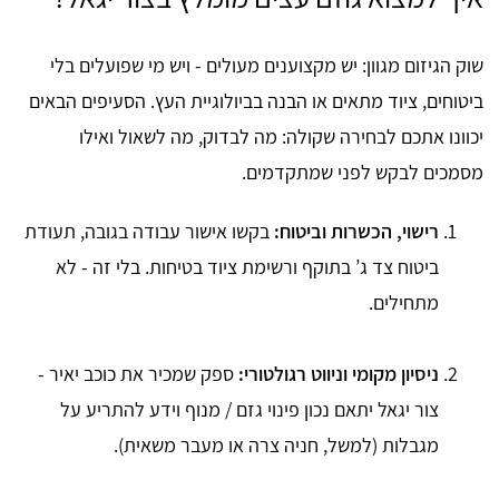
שוק הגיזום מגוון: יש מקצוענים מעולים - ויש מי שפועלים בלי
ביטוחים, ציוד מתאים או הבנה בביולוגיית העץ. הסעיפים הבאים
יכוונו אתכם לבחירה שקולה: מה לבדוק, מה לשאול ואילו
מסמכים לבקש לפני שמתקדמים.
רישוי, הכשרות וביטוח:
בקשו אישור עבודה בגובה, תעודת
ביטוח צד ג’ בתוקף ורשימת ציוד בטיחות. בלי זה - לא
מתחילים.
ניסיון מקומי וניווט רגולטורי:
ספק שמכיר את כוכב יאיר -
צור יגאל יתאם נכון פינוי גזם / מנוף וידע להתריע על
מגבלות (למשל, חניה צרה או מעבר משאית).