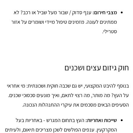
מצבי חירום:
ענף סדוק / שבור מעל שביל או רכב? לא
ממתינים לעונה. מזמינים טיפול מיידי ושומרים על אזור
סטרילי.
חוק גיזום עצים ושכנים
בנוסף להיבט המקצועי, יש גם שכבה חוקית ושכונתית: מי אחראי
על העץ? מה מותר, מה רצוי לתאם, ואיך מונעים סכסוכי שכנים.
הסעיפים הבאים מסכמים את עיקרי ההתנהלות הנכונה.
שייכות ואחריות:
העץ בתחום המגרש - באחריות בעל
המקרקעין. ענפים הפולשים לשכן מצריכים תיאום, ולעיתים