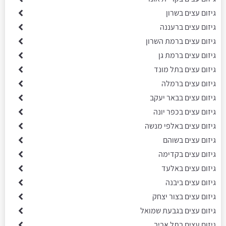
גיזום עצים בשרון
גיזום עצים ברעננה
גיזום עצים ברמת השרון
גיזום עצים ברמת גן
גיזום עצים בתל מונד
גיזום עצים ברמלה
גיזום עצים בבאר יעקב
גיזום עצים בכפר יונה
גיזום עצים באלפי מנשה
גיזום עצים בשוהם
גיזום עצים בקדימה
גיזום עצים באלעד
גיזום עצים ביבנה
גיזום עצים בצור יצחק
גיזום עצים בגבעת שמואל
גיזום עצים בתל אביב