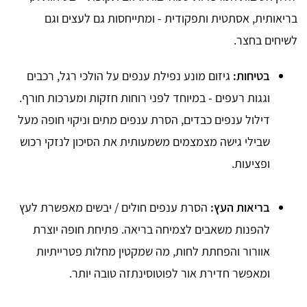
בריאותית, אסתטית ותפקודית - ומתייחסות גם לעצים וגם
לשיחים בחצר.
בטיחות:
גיזום מונע נפילת ענפים על הולכי רגל, רכבים
וגגות רעפים - במיוחד לפני רוחות חזקות ומערכות חורף.
דילול ענפים כבדים, הסרת ענפים מתים וניקוי חופה מעל
שבילי גישה מצמצמים משמעותית את הסיכון לנזקי רכוש
ופציעות.
בריאות העץ:
הסרת ענפים חולים / יבשים מאפשרת לעץ
להפנות משאבים לצמיחה בריאה. פתיחת חופה יוצרת
אוורור והפחתת לחות, מה שמקטין מחלות פטרייתיות
ומאפשר חדירת אור לפוטוסינתזה טובה יותר.