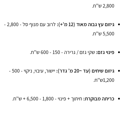
2,800 ש''ח.
גיזום עץ גבוה מאוד (12 מ’+):
לרוב עם מנוף סל - 2,800 -
5,500 ש''ח.
פינוי גזם:
שקי גזם / גרירה - 150 - 600 ש''ח.
גיזום שיחים (עד ~20 מ’ גדר):
יישור, עיבוי, ניקוי - 500 -
1,200ש''ח.
כריתה מבוקרת:
חיתוך + פינוי - 1,800 - 6,500 + ש''ח.