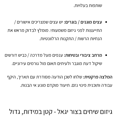
שותפות בעלויות.
עצים מוגנים / בוגרים:
יש עצים שמצריכים אישורים /
התייעצות לפני גיזום משמעותי. מומלץ לבדוק מראש את
הנחיות הרשות / התקנות הרלוונטיות.
מרחב ציבורי ובטיחות:
ענפים מעל מדרכה / כביש דורשים
שיקול דעת מוגבר ולעיתים תאום מול גורמים עירוניים.
המלצה פרקטית:
שלחו לשכן הודעה מסודרת עם תאריך, היקף
עבודה ותוכנית פינוי גזם. תיעוד מוקדם מונע אי הבנות.
גיזום שיחים בצור יגאל - קטן במידות, גדול