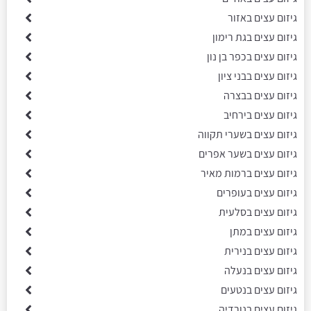
גיזום עצים באזור
גיזום עצים בגת רימון
גיזום עצים בכפר בן נון
גיזום עצים בבני ציון
גיזום עצים בבצרה
גיזום עצים בירחיב
גיזום עצים בשערי תקווה
גיזום עצים בשער אפרים
גיזום עצים ברמות מאיר
גיזום עצים בעופרים
גיזום עצים בסלעית
גיזום עצים במתן
גיזום עצים בנירית
גיזום עצים בנעלה
גיזום עצים בנטעים
גיזום עצים בנורדיה