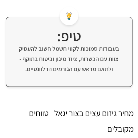
טיפ:
בעבודות סמוכות לקווי חשמל חשוב להעסיק
צוות עם הכשרות, ציוד מיגון וביטוח בתוקף -
ולתאם מראש עם הגורמים הרלוונטיים.
מחיר גיזום עצים בצור יגאל - טווחים
מקובלים