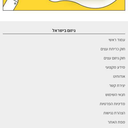
גיזום בישראל
עמוד ראשי
חוק כריתת עצים
חוק גיזום עצים
מידע מקצועי
אודותינו
יצירת קשר
תנאי השימוש
מדיניות הפרטיות
הצהרת נגישות
מפת האתר