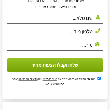
שלחו כעת את סוג השירות הדרושה לכם
וקבלו הצעות מחיר במהירות.
שלחו וקבלו הצעות מחיר
בשליחת הטופס הינכם מאשרים את
תנאי השימוש
ואת
מדיניות הפרטיות
באתר.
השירות ניתן בחינם!