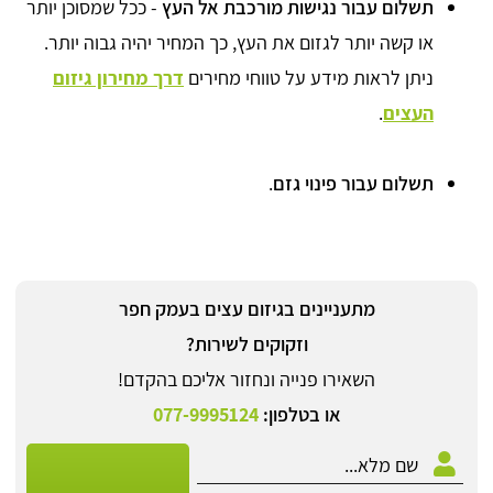
תשלום עבור נגישות מורכבת אל העץ
- ככל שמסוכן יותר
או קשה יותר לגזום את העץ, כך המחיר יהיה גבוה יותר.
ניתן לראות מידע על טווחי מחירים
דרך מחירון גיזום
העצים
.
תשלום עבור פינוי גזם
.
מתעניינים בגיזום עצים בעמק חפר
וזקוקים לשירות?
השאירו פנייה ונחזור אליכם בהקדם!
או בטלפון:
077-9995124