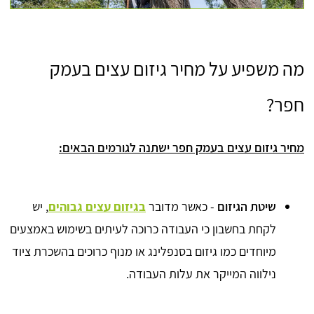
מה משפיע על מחיר גיזום עצים בעמק
חפר?
מחיר גיזום עצים בעמק חפר ישתנה לגורמים הבאים:
שיטת הגיזום
- כאשר מדובר
בגיזום עצים גבוהים
, יש
לקחת בחשבון כי העבודה כרוכה לעיתים בשימוש באמצעים
מיוחדים כמו גיזום בסנפלינג או מנוף כרוכים בהשכרת ציוד
נילווה המייקר את עלות העבודה.