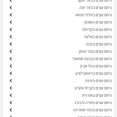
גיזום עצים בבאר יעקב
גיזום עצים בכפר יונה
גיזום עצים באלפי מנשה
גיזום עצים בשוהם
גיזום עצים בקדימה
גיזום עצים באלעד
גיזום עצים ביבנה
גיזום עצים בצור יצחק
גיזום עצים בגבעת שמואל
גיזום עצים בתל אביב
גיזום עצים בראשון לציון
גיזום עצים בעינת
גיזום עצים בקרית עקרון
גיזום עצים באורנית
גיזום עצים בשדה ורבורג
גיזום עצים בכפר שמריהו