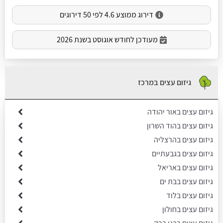
דירוג ממוצע 4.6 לפי 50 דירוגים
מעודכן לחודש אוגוסט בשנת 2026
גיזום עצים במרכז
גיזום עצים באור יהודה
גיזום עצים בהוד השרון
גיזום עצים בהרצליה
גיזום עצים בגבעתיים
גיזום עצים באריאל
גיזום עצים בבת ים
גיזום עצים בלוד
גיזום עצים בחולון