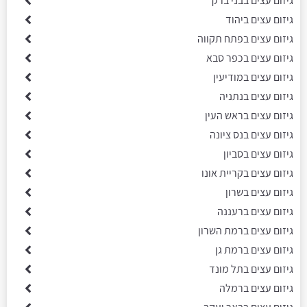
גיזום עצים בבני ברק
גיזום עצים ביהוד
גיזום עצים בפתח תקווה
גיזום עצים בכפר סבא
גיזום עצים במודיעין
גיזום עצים בנתניה
גיזום עצים בראש העין
גיזום עצים בנס ציונה
גיזום עצים בסביון
גיזום עצים בקריית אונו
גיזום עצים בשרון
גיזום עצים ברעננה
גיזום עצים ברמת השרון
גיזום עצים ברמת גן
גיזום עצים בתל מונד
גיזום עצים ברמלה