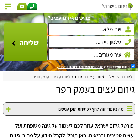
צריכים גיזום עצים?
שליחה
הנכם מאשרים את
תנאי השימוש
ומדיניות הפרטיות
.
גיזום בישראל
גיזום עצים במרכז
גיזום עצים בעמק חפר
גיזום עצים בעמק חפר
מה בעמוד זה? לחץ לפתיחת תוכן עניינים
פורטל גיזום ישראל עוזר לכם לשמור על גינה מטופחת ועל
עצים טמירים ובריאים. כאן תוכלו לקבל מידע על מחירי גיזום