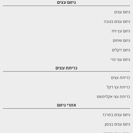
גיזום עצים
גיזום עצים
גיזום עצים בגובה
גיזום עץ זית
גיזום שיחים
גיזום דקלים
גיזום עצי פרי
כריתת עצים
כריתת עצים
כריתת עץ דקל
כריתת עצי אקליפטוס
אזורי גיזום
גיזום עצים במרכז
גיזום עצים בצפון