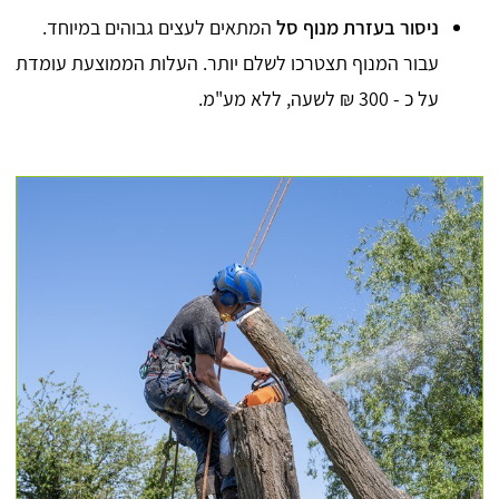
ניסור בעזרת מנוף סל
המתאים לעצים גבוהים במיוחד.
עבור המנוף תצטרכו לשלם יותר. העלות הממוצעת עומדת
על כ - 300 ₪ לשעה, ללא מע"מ.