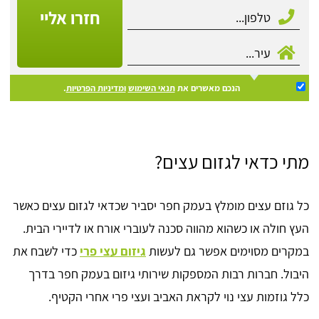
חזרו אליי
הנכם מאשרים את
תנאי השימוש
ומדיניות הפרטיות
.
מתי כדאי לגזום עצים?
כל גוזם עצים מומלץ בעמק חפר יסביר שכדאי לגזום עצים כאשר
העץ חולה או כשהוא מהווה סכנה לעוברי אורח או לדיירי הבית.
במקרים מסוימים אפשר גם לעשות
גיזום עצי פרי
כדי לשבח את
היבול. חברות רבות המספקות שירותי גיזום בעמק חפר בדרך
כלל גוזמות עצי נוי לקראת האביב ועצי פרי אחרי הקטיף.