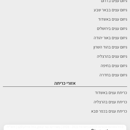
גיזום עצים בדרום
גיזום עצים בבאר שבע
גיזום עצים באשדוד
גיזום עצים בירושלים
גיזום עצים באור יהודה
גיזום עצים בהוד השרון
גיזום עצים בהרצליה
גיזום עצים בחיפה
גיזום עצים בחדרה
אזורי כריתה
כריתת עצים באשדוד
כריתת עצים בהרצליה
כריתת עצים בכפר סבא
© כל הזכויות שמורות לגיזום בישראל 2021 - 2026 | משרדים: צור יצחק, נחל איילון 20ב | דוא"ל: