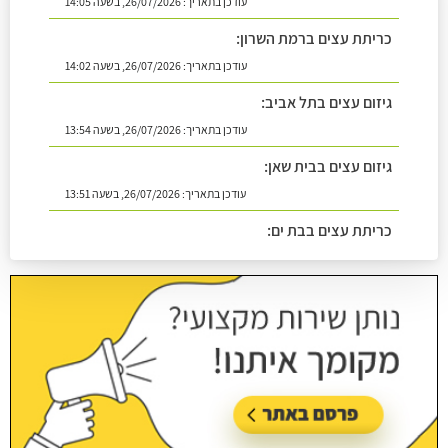
עודכן בתאריך:
26/07/2026, בשעה 14:05
כריתת עצים ברמת השרון:
עודכן בתאריך:
26/07/2026, בשעה 14:02
גיזום עצים בתל אביב:
עודכן בתאריך:
26/07/2026, בשעה 13:54
גיזום עצים בבית שאן:
עודכן בתאריך:
26/07/2026, בשעה 13:51
כריתת עצים בבת ים:
עודכן בתאריך:
26/07/2026, בשעה 14:08