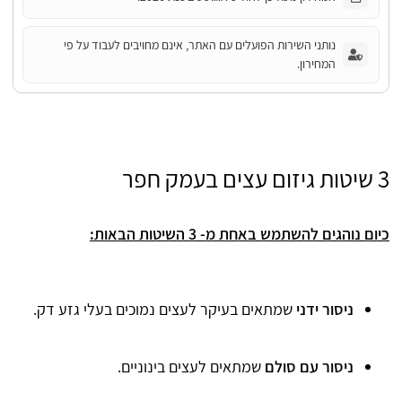
נותני השירות הפועלים עם האתר, אינם מחויבים לעבוד על פי
המחירון.
3 שיטות גיזום עצים בעמק חפר
כיום נוהגים להשתמש באחת מ- 3 השיטות הבאות:
ניסור ידני
שמתאים בעיקר לעצים נמוכים בעלי גזע דק.
ניסור עם סולם
שמתאים לעצים בינוניים.