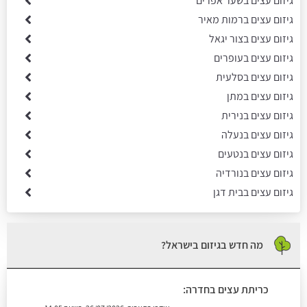
גיזום עצים בשער אפרים
גיזום עצים ברמות מאיר
גיזום עצים בצור יגאל
גיזום עצים בעופרים
גיזום עצים בסלעית
גיזום עצים במתן
גיזום עצים בנירית
גיזום עצים בנעלה
גיזום עצים בנטעים
גיזום עצים בנורדיה
גיזום עצים בבית דגן
מה חדש בגיזום בישראל?
כריתת עצים בחדרה: