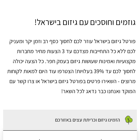
גוזמים וחוסכים עם גיזום בישראל!
פורטל גיזום בישראל עוזר לכם לחסוך כסף רב וזמן יקר ומעניק
לכם ללא כל התחייבות מצדכם עד 3 הצעות מחיר מחברות
מקצועיות ואמינות שעושות גיזום בעמק חפר. כל הצעה יכולה
לחסוך לכם עד 39% בעלויות! הצטרפו עוד היום למאות לקוחות
מרוצים - השאירו פרטים בפורטל גיזום בישראל או צרו קשר עם
המוקד ואנחנו כבר נדאג לכל השאר!
הזמינו גיזום וכריתת עצים באזורכם