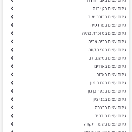
גיזום עצים באבן יהודה
גיזום עצים בגן יבנה
גיזום עצים בכוכב יאיר
גיזום עצים בפרדסיה
גיזום עצים במזכרת בתיה
גיזום עצים בבית אריה
גיזום עצים בגני תקווה
גיזום עצים במשגב דב
גיזום עצים באודים
גיזום עצים באזור
גיזום עצים בגת רימון
גיזום עצים בכפר בן נון
גיזום עצים בבני ציון
גיזום עצים בבצרה
גיזום עצים בירחיב
גיזום עצים בשערי תקווה