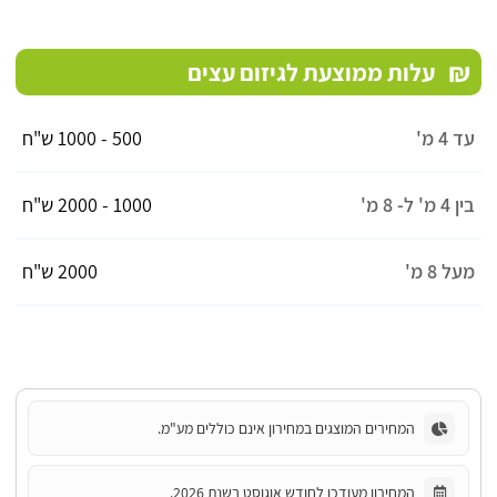
₪
עלות ממוצעת לגיזום עצים
עד 4 מ'
500 - 1000 ש"ח
בין 4 מ' ל- 8 מ'
1000 - 2000 ש"ח
מעל 8 מ'
2000 ש"ח
המחירים המוצגים במחירון אינם כוללים מע"מ.
המחירון מעודכן לחודש אוגוסט בשנת 2026.