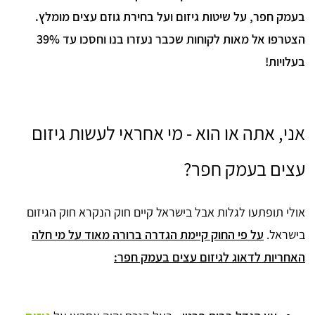
בעמק חפר, על שיטות גיזום ועל בחירת גוזם עצים מומלץ.
הצטרפו אל מאות לקוחות שכבר נעזרו בנו וחסכו עד 39%
בעלויות!
אני, אתה או הוא - מי אחראי לעשות גיזום
עצים בעמק חפר?
אולי תופתעו לגלות אבל בישראל קיים חוק הנקרא חוק הגיזום
בישראל.
על פי החוק קיימת הגדרה ברורה מאוד על מי חלה
האחריות לדאוג לגיזום עצים בעמק חפר: