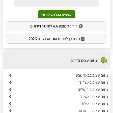
לצפייה בכל הביקורות
דירוג ממוצע 4.6 לפי 50 דירוגים
מעודכן לחודש אוגוסט בשנת 2026
גיזום עצים בדרום
גיזום עצים בבאר שבע
גיזום עצים באשדוד
גיזום עצים בירושלים
גיזום עצים באשקלון
גיזום עצים באילת
גיזום עצים ברחובות