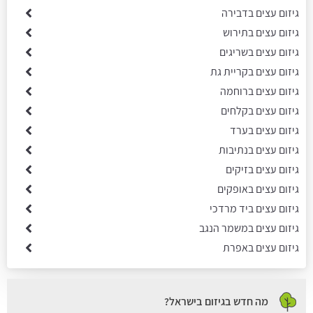
גיזום עצים בדבירה
גיזום עצים בתירוש
גיזום עצים בשריגים
גיזום עצים בקריית גת
גיזום עצים ברוחמה
גיזום עצים בקלחים
גיזום עצים בערד
גיזום עצים בנתיבות
גיזום עצים בזיקים
גיזום עצים באופקים
גיזום עצים ביד מרדכי
גיזום עצים במשמר הנגב
גיזום עצים באפרת
מה חדש בגיזום בישראל?
כריתת עצים בחדרה: