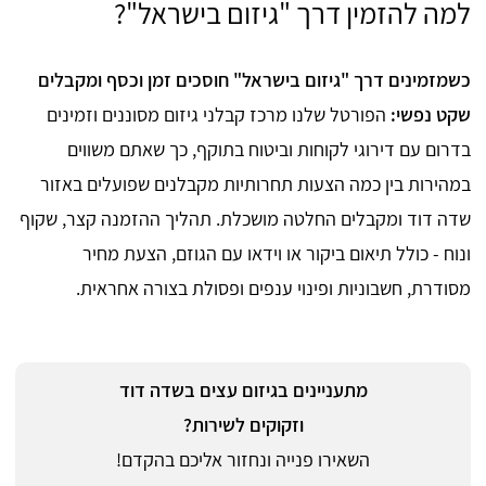
למה להזמין דרך "גיזום בישראל"?
כשמזמינים דרך "גיזום בישראל" חוסכים זמן וכסף ומקבלים
שקט נפשי:
הפורטל שלנו מרכז קבלני גיזום מסוננים וזמינים
בדרום עם דירוגי לקוחות וביטוח בתוקף, כך שאתם משווים
במהירות בין כמה הצעות תחרותיות מקבלנים שפועלים באזור
שדה דוד ומקבלים החלטה מושכלת. תהליך ההזמנה קצר, שקוף
ונוח - כולל תיאום ביקור או וידאו עם הגוזם, הצעת מחיר
מסודרת, חשבוניות ופינוי ענפים ופסולת בצורה אחראית.
מתעניינים בגיזום עצים בשדה דוד
וזקוקים לשירות?
השאירו פנייה ונחזור אליכם בהקדם!