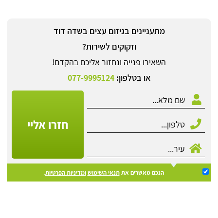
מתעניינים בגיזום עצים בשדה דוד
וזקוקים לשירות?
השאירו פנייה ונחזור אליכם בהקדם!
או בטלפון:
077-9995124
חזרו אליי
הנכם מאשרים את
תנאי השימוש
ומדיניות הפרטיות
.