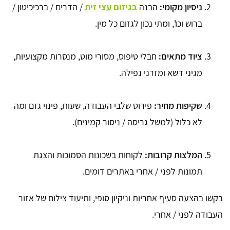
ניסיון מקומי:
הבנה
בגיזום עצי זית
/ הדרים / ברכיכיטון /
ברוש וכו', ומתי נכון לגזום כל מין.
ציוד מתאים:
חבלי טיפוס, מסורי מוט, מנסרות מקצועיות,
מגיני דשא ומזרני נפילה.
שקיפות מחיר:
פירוט שלבי העבודה, שעות, פינוי גזם ומה
לא כלול (למשל גריסה / ניסור קמינים).
המלצות קרובות:
לקוחות בשכונות הסמוכות והצגת
תמונות לפני / אחרי באתרים דומים.
בקשו בהצעה סעיף אחריות וניקיון סופי, ותיעוד צילום של אזור
העבודה לפני / אחרי.