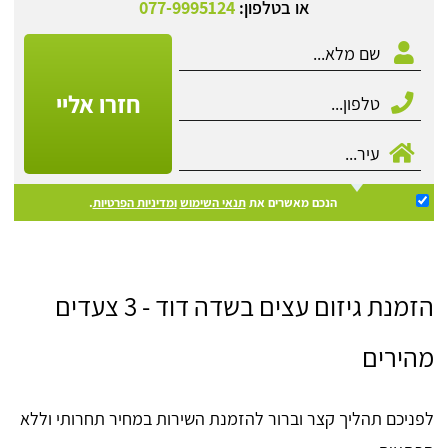
או בטלפון:
077-9995124
חזרו אליי
הנכם מאשרים את
תנאי השימוש
ומדיניות הפרטיות
.
הזמנת גיזום עצים בשדה דוד - 3 צעדים
מהירים
לפניכם תהליך קצר וברור להזמנת השירות במחיר תחרותי וללא