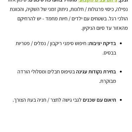
נפילה, כיסוי פרגולות / חלונות, ניתוק זמני של השקיה, והכוונת
הולכי רגל. בשטחים עם ילדים / חיות מחמד - יש להרחיקם
מהאזור עד סיום הניקיון.
בדיקת יציבות:
חיפוש סימני ריקבון / נמלים / פטריות
בבסיס.
בחירת נקודות עגינה
בטיפוס חבלים ומסלולי הורדה
מבוקרת.
תיאום עם שכנים
לגבי גישה לחצר / חניה בעת הצורך.