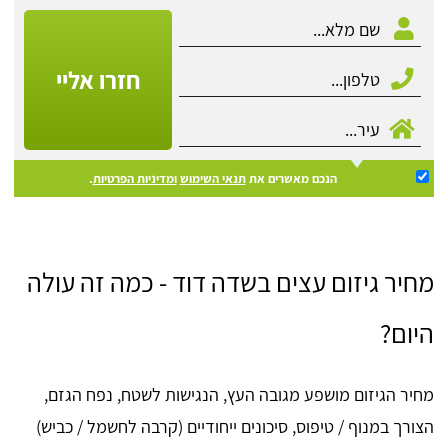
חזרו אליי
הנכם מאשרים את
תנאי השימוש
ומדיניות הפרטיות
.
מחיר גיזום עצים בשדה דוד - כמה זה עולה
היום?
מחיר הגיזום מושפע מגובה העץ, הנגישות לשטח, נפח הגזם,
הצורך במנוף / טיפוס, סיכונים ייחודיים (קרבה לחשמל / כביש)