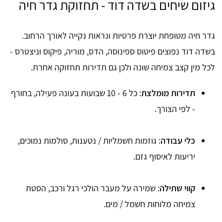
גיזום שיחים בשדה דוד - תחזוקת גדר חיה
גדר חיה מטופחת יוצרת פרטיות ונראות נקייה לאורך הרחוב.
בשדה דוד נפוצים פיטוס ספינוסה, הדס, מוריה, פיקוס וניצטרס -
לכל מין קצב צמיחה שונה ולכן גם תדירות תחזוקה אחרת.
תדירות מומלצת
: כל 6 - 10 שבועות בעונה פעילה, בחורף
- לפי הצורך.
כלי עבודה
: גוזמות חשמליות / נטענות, סולמות נמוכים,
יריעות לאיסוף גזם.
קווי שתילה
: שמירה על מעבר הולכי רגל ורכב, הסטת
צמיחה מלוחות חשמל / מים.