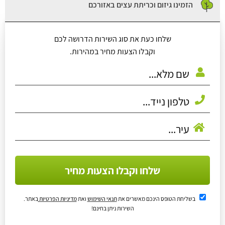
הזמינו גיזום וכריתת עצים באזורכם
שלחו כעת את סוג השירות הדרושה לכם
וקבלו הצעות מחיר במהירות.
שלחו וקבלו הצעות מחיר
בשליחת הטופס הינכם מאשרים את
תנאי השימוש
ואת
מדיניות הפרטיות
באתר.
השירות ניתן בחינם!