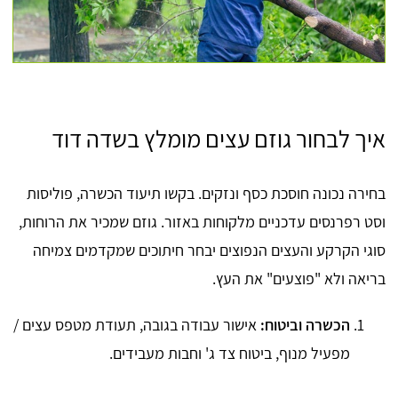
איך לבחור גוזם עצים מומלץ בשדה דוד
בחירה נכונה חוסכת כסף ונזקים. בקשו תיעוד הכשרה, פוליסות
וסט רפרנסים עדכניים מלקוחות באזור. גוזם שמכיר את הרוחות,
סוגי הקרקע והעצים הנפוצים יבחר חיתוכים שמקדמים צמיחה
בריאה ולא "פוצעים" את העץ.
הכשרה וביטוח:
אישור עבודה בגובה, תעודת מטפס עצים /
מפעיל מנוף, ביטוח צד ג' וחבות מעבידים.