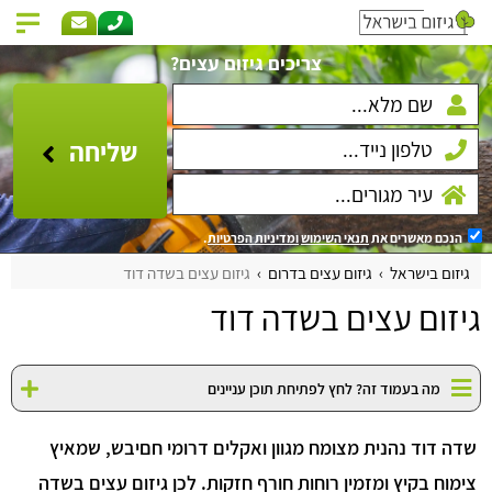
צריכים גיזום עצים?
שליחה
הנכם מאשרים את
תנאי השימוש
ומדיניות הפרטיות
.
גיזום בישראל
גיזום עצים בדרום
גיזום עצים בשדה דוד
גיזום עצים בשדה דוד
מה בעמוד זה? לחץ לפתיחת תוכן עניינים
שדה דוד נהנית מצומח מגוון ואקלים דרומי חםיבש, שמאיץ
צימוח בקיץ ומזמין רוחות חורף חזקות. לכן גיזום עצים בשדה