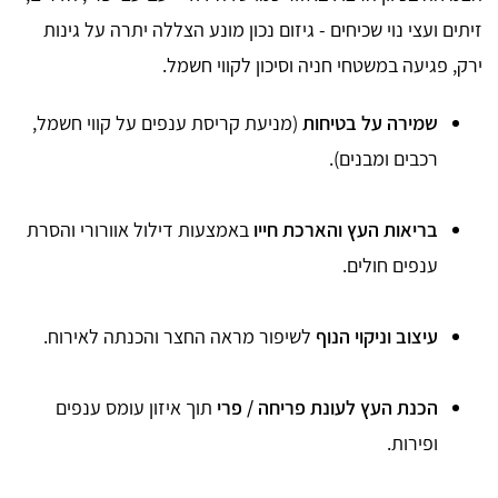
זיתים ועצי נוי שכיחים - גיזום נכון מונע הצללה יתרה על גינות
ירק, פגיעה במשטחי חניה וסיכון לקווי חשמל.
שמירה על בטיחות
(מניעת קריסת ענפים על קווי חשמל,
רכבים ומבנים).
בריאות העץ והארכת חייו
באמצעות דילול אוורורי והסרת
ענפים חולים.
עיצוב וניקוי הנוף
לשיפור מראה החצר והכנתה לאירוח.
הכנת העץ לעונת פריחה / פרי
תוך איזון עומס ענפים
ופירות.