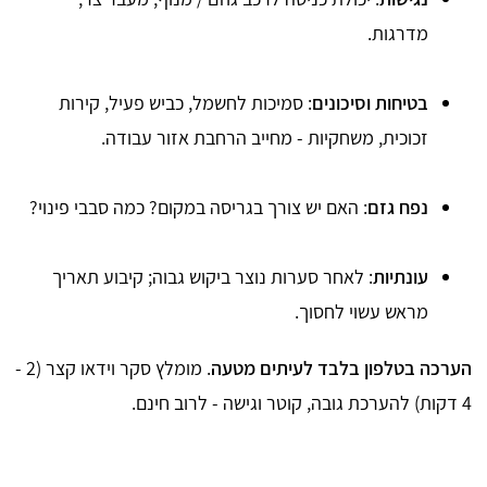
מדרגות.
בטיחות וסיכונים
: סמיכות לחשמל, כביש פעיל, קירות
זכוכית, משחקיות - מחייב הרחבת אזור עבודה.
נפח גזם
: האם יש צורך בגריסה במקום? כמה סבבי פינוי?
עונתיות
: לאחר סערות נוצר ביקוש גבוה; קיבוע תאריך
מראש עשוי לחסוך.
הערכה בטלפון בלבד לעיתים מטעה
. מומלץ סקר וידאו קצר (2 -
4 דקות) להערכת גובה, קוטר וגישה - לרוב חינם.