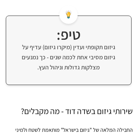
טיפ:
גיזום תקופתי ועדין (מיקרו גיזום) עדיף על
גיזום מסיבי אחת לכמה שנים - כך נמנעים
מצלקות גדולות וניהול העץ.
שירותי גיזום בשדה דוד - מה מקבלים?
החבילה המלאה של "גיזום בישראל" מותאמת לשטח ולמיני