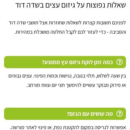
שאלות נפוצות על גיזום עצים בשדה דוד
לפניכם תשובות קצרות לשאלות שחוזרות אצל תושבי שדה דוד
והסביבה - כדי לעזור לכם לקבל החלטה מושכלת במהירות.
כמה זמן לוקח גיזום עץ ממוצע?
בין שעה לשלוש, תלוי בגובה, נגישות וכמות הפינוי. עצים גבוהים
או פירוק מבוקר עשויים להימשך חצי יום וצוות מורחב.
מה עושים עם הגזם?
אפשרות לגריסה במקום להקטנת נפח, או פינוי לאתר מורשה.