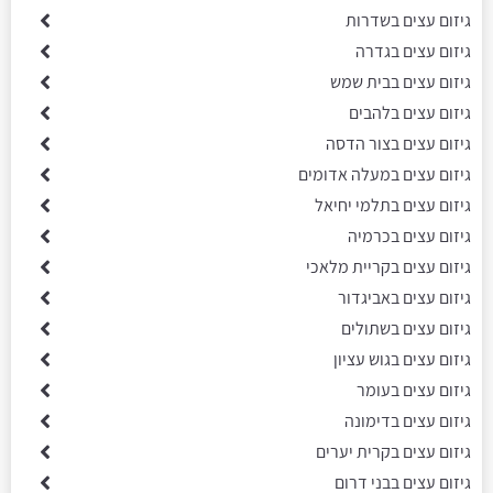
גיזום עצים בשדרות
גיזום עצים בגדרה
גיזום עצים בבית שמש
גיזום עצים בלהבים
גיזום עצים בצור הדסה
גיזום עצים במעלה אדומים
גיזום עצים בתלמי יחיאל
גיזום עצים בכרמיה
גיזום עצים בקריית מלאכי
גיזום עצים באביגדור
גיזום עצים בשתולים
גיזום עצים בגוש עציון
גיזום עצים בעומר
גיזום עצים בדימונה
גיזום עצים בקרית יערים
גיזום עצים בבני דרום