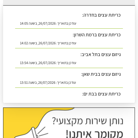
עודכן בתאריך:
26/07/2026, בשעה 14:05
כריתת עצים ברמת השרון:
עודכן בתאריך:
26/07/2026, בשעה 14:02
גיזום עצים בתל אביב:
עודכן בתאריך:
26/07/2026, בשעה 13:54
גיזום עצים בבית שאן:
עודכן בתאריך:
26/07/2026, בשעה 13:51
כריתת עצים בבת ים:
עודכן בתאריך:
26/07/2026, בשעה 14:08