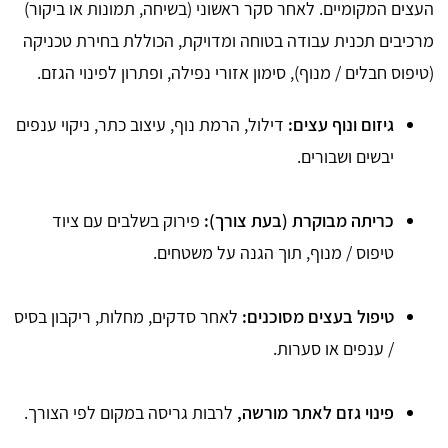
העצים המקומיים. לאחר סקר ראשוני (בשיחה, תמונות או ביקור)
מרכיבים תכנית עבודה בטוחה ומדויקת, הכוללת בחירת טכניקה
(טיפוס חבלים / מנוף), סימון אזורי נפילה, ופתרון לפינוי הגזם.
גיזום ונוף עצים:
דילול, הרמת נוף, עיצוב כתר, ניקוי ענפים
יבשים ושבורים.
כריתה מבוקרת (בעת צורך):
פירוק בשלבים עם ציוד
טיפוס / מנוף, תוך הגנה על משטחים.
טיפול בעצים מסוכנים:
לאחר סדקים, מחלות, ריקבון בסיס
/ ענפים או סערות.
פינוי גזם לאתר מורשה,
לרבות גריסה במקום לפי הצורך.