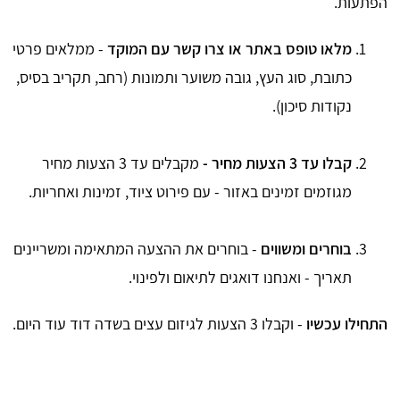
הפתעות.
מלאו טופס באתר או צרו קשר עם המוקד
- ממלאים פרטי
כתובת, סוג העץ, גובה משוער ותמונות (רחב, תקריב בסיס,
נקודות סיכון).
קבלו עד 3 הצעות מחיר -
מקבלים עד 3 הצעות מחיר
מגוזמים זמינים באזור - עם פירוט ציוד, זמינות ואחריות.
בוחרים ומשווים
- בוחרים את ההצעה המתאימה ומשריינים
תאריך - ואנחנו דואגים לתיאום ולפינוי.
התחילו עכשיו
- וקבלו 3 הצעות לגיזום עצים בשדה דוד עוד היום.