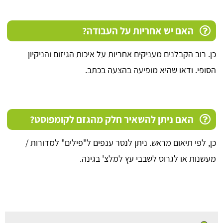
האם יש אחריות על העבודה?
כן. רוב הקבלנים מעניקים אחריות על איכות הגיזום והניקיון
הסופי. ודאו שהיא מופיעה בהצעה בכתב.
האם ניתן להשאיר חלק מהגזם לקומפוסט?
כן, לפי תיאום מראש. ניתן לנסר ענפים ל"פילים" למדורות /
מעשנות או לגרוס לשבבי עץ למלצ' בגינה.