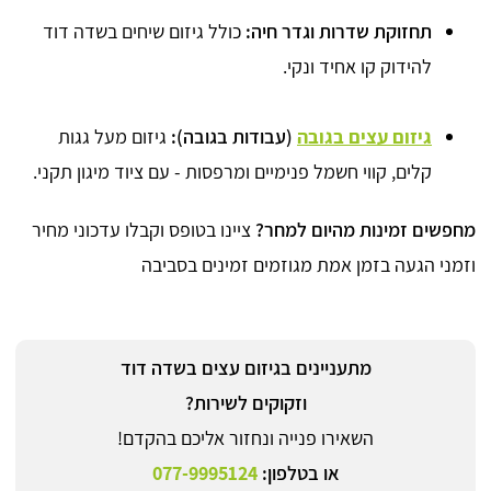
תחזוקת שדרות וגדר חיה:
כולל גיזום שיחים בשדה דוד
להידוק קו אחיד ונקי.
גיזום עצים בגובה
(עבודות בגובה):
גיזום מעל גגות
קלים, קווי חשמל פנימיים ומרפסות - עם ציוד מיגון תקני.
מחפשים זמינות מהיום למחר?
ציינו בטופס וקבלו עדכוני מחיר
וזמני הגעה בזמן אמת מגוזמים זמינים בסביבה
מתעניינים בגיזום עצים בשדה דוד
וזקוקים לשירות?
השאירו פנייה ונחזור אליכם בהקדם!
או בטלפון:
077-9995124