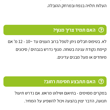
העלות תלויה בנפח ובמרחק ההובלה.
האם תמיד צריך מנוף?
לא. בטיפוס חבלים ניתן לטפל ברוב העצים עד ~10 - 12 מ' אם
קיימת נקודת עגינה בטוחה. מנוף נדרש בגבהים / סיכונים
מיוחדים או מעל מבנים עדינים.
האם תתבצע חסימת רחוב?
במקרים מסוימים - בתיאום ושילוט מראש. אם נדרש תיעול
תנועה, הדבר יצוין בהצעה ויכול להשפיע על המחיר.