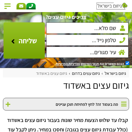
צריכים גיזום עצים?
שליחה
הנכם מאשרים את
תנאי השימוש
ומדיניות הפרטיות
.
גיזום בישראל
גיזום עצים בדרום
גיזום עצים באשדוד
גיזום עצים באשדוד
מה בעמוד זה? לחץ לפתיחת תוכן עניינים
קבלו עד שלוש הצעות מחיר שונות בעבור גיזום עצים באשדוד
(כולל עבודת גיזום עצים בגובה) וחסכו במחיר. ניתן לקבל עוד