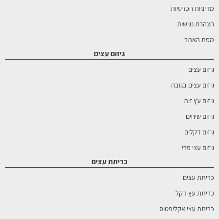
מדיניות הפרטיות
הצהרת נגישות
מפת האתר
גיזום עצים
גיזום עצים
גיזום עצים בגובה
גיזום עץ זית
גיזום שיחים
גיזום דקלים
גיזום עצי פרי
כריתת עצים
כריתת עצים
כריתת עץ דקל
כריתת עצי אקליפטוס