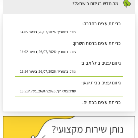
מה חדש בגיזום בישראל?
כריתת עצים בחדרה:
עודכן בתאריך:
26/07/2026, בשעה 14:05
כריתת עצים ברמת השרון:
עודכן בתאריך:
26/07/2026, בשעה 14:02
גיזום עצים בתל אביב:
עודכן בתאריך:
26/07/2026, בשעה 13:54
גיזום עצים בבית שאן:
עודכן בתאריך:
26/07/2026, בשעה 13:51
כריתת עצים בבת ים:
עודכן בתאריך:
26/07/2026, בשעה 14:08