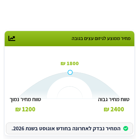
מחיר ממוצע לגיזום עצים בגובה
1800 ₪
טווח מחיר גבוה
טווח מחיר נמוך
1200 ₪
2400 ₪
המחיר נבדק לאחרונה בחודש אוגוסט בשנת 2026.