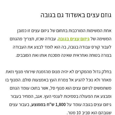
גוזם עצים באשדוד גם בגובה
אחת המשימות המורכבות בתחום של גיזום עצים זו כמובן
המשימה של
גיזום עצים בגובה
. עבודה שכזו, תצריך מהגוזם
לעבור קורס עבודה בגובה, בה הוא לומד לבצע את העבודה
בצורה בטוחה ואחראית שאינה מסכנת אותו ואת הסובבים.
בחלק גדול מהמקרים לא יהיה מנוס מהזמנת שירותי מנוף וזאת
מאחר ולא נוכל להגיע אל צמרת העץ באמצעות סולם. המנוף בו
משתמשים לגיזום עצים הוא מנוף סל, אשר בתוכו עומד הגוזם
ומבצע את הפעולה בסמיכות לענפי העץ. אגב, המחיר בעבור
גיזום עצים בגובה עומד על
1,800 ש"ח בממוצע
, בעבור עצים
שגובהם הוא סביב 10 מטר.