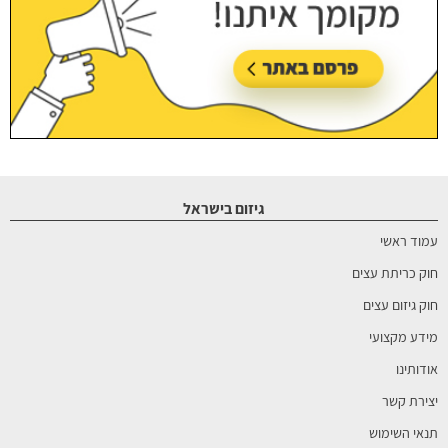
גיזום בישראל
עמוד ראשי
חוק כריתת עצים
חוק גיזום עצים
מידע מקצועי
אודותינו
יצירת קשר
תנאי השימוש