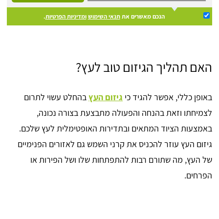
הנכם מאשרים את
תנאי השימוש
ומדיניות הפרטיות
.
האם תהליך הגיזום טוב לעץ?
באופן כללי, אפשר להגיד כי
גיזום העץ
בהחלט עשוי לתרום
לצמיחתו וזאת בהנחה והפעולה מתבצעת בצורה נכונה,
באמצעות הציוד המתאים ובתדירות האופטימלית לעץ שלכם.
גיזום העץ עוזר להכניס את קרני השמש גם לאזורים הפנימיים
של העץ, מה שתורם רבות להתפתחות שלו ושל הפירות או
הפרחים.