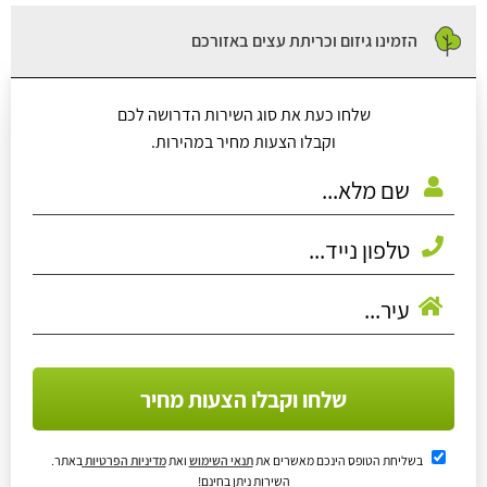
הזמינו גיזום וכריתת עצים באזורכם
שלחו כעת את סוג השירות הדרושה לכם
וקבלו הצעות מחיר במהירות.
שלחו וקבלו הצעות מחיר
בשליחת הטופס הינכם מאשרים את
תנאי השימוש
ואת
מדיניות הפרטיות
באתר.
השירות ניתן בחינם!