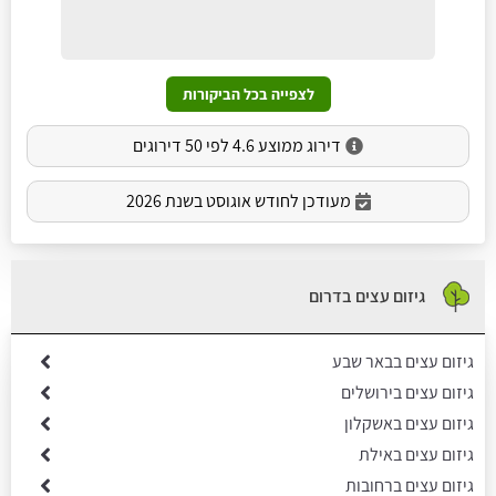
לצפייה בכל הביקורות
דירוג ממוצע 4.6 לפי 50 דירוגים
מעודכן לחודש אוגוסט בשנת 2026
גיזום עצים בדרום
גיזום עצים בבאר שבע
גיזום עצים בירושלים
גיזום עצים באשקלון
גיזום עצים באילת
גיזום עצים ברחובות