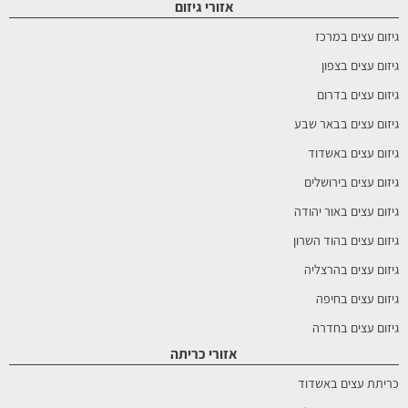
אזורי גיזום
גיזום עצים במרכז
גיזום עצים בצפון
גיזום עצים בדרום
גיזום עצים בבאר שבע
גיזום עצים באשדוד
גיזום עצים בירושלים
גיזום עצים באור יהודה
גיזום עצים בהוד השרון
גיזום עצים בהרצליה
גיזום עצים בחיפה
גיזום עצים בחדרה
אזורי כריתה
כריתת עצים באשדוד