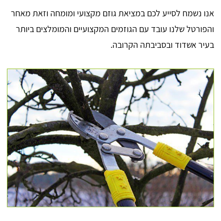
אנו נשמח לסייע לכם במציאת גוזם מקצועי ומומחה וזאת מאחר
והפורטל שלנו עובד עם הגוזמים המקצועיים והמומלצים ביותר
בעיר אשדוד ובסביבתה הקרובה.