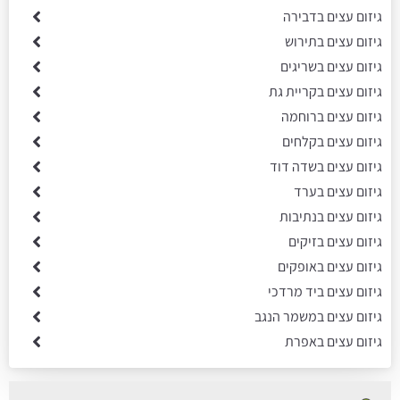
גיזום עצים בדבירה
גיזום עצים בתירוש
גיזום עצים בשריגים
גיזום עצים בקריית גת
גיזום עצים ברוחמה
גיזום עצים בקלחים
גיזום עצים בשדה דוד
גיזום עצים בערד
גיזום עצים בנתיבות
גיזום עצים בזיקים
גיזום עצים באופקים
גיזום עצים ביד מרדכי
גיזום עצים במשמר הנגב
גיזום עצים באפרת