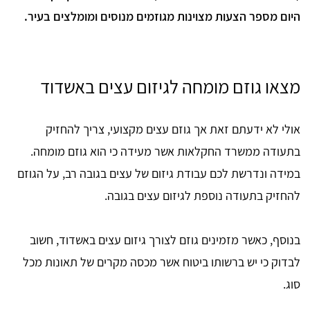
היום מספר הצעות מצוינות מגוזמים מנוסים ומומלצים בעיר.
מצאו גוזם מומחה לגיזום עצים באשדוד
אולי לא ידעתם זאת אך גוזם עצים מקצועי, צריך להחזיק
בתעודה ממשרד החקלאות אשר מעידה כי הוא גוזם מומחה.
במידה ונדרשת לכם עבודת גיזום של עצים בגובה רב, על הגוזם
להחזיק בתעודה נוספת לגיזום עצים בגובה.
בנוסף, כאשר מזמינים גוזם לצורך גיזום עצים באשדוד, חשוב
לבדוק כי יש ברשותו ביטוח אשר מכסה מקרים של תאונות מכל
סוג.