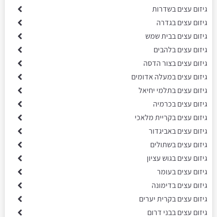
גיזום עצים בשדרות
גיזום עצים בגדרה
גיזום עצים בבית שמש
גיזום עצים בלהבים
גיזום עצים בצור הדסה
גיזום עצים במעלה אדומים
גיזום עצים בתלמי יחיאל
גיזום עצים בכרמיה
גיזום עצים בקריית מלאכי
גיזום עצים באביגדור
גיזום עצים בשתולים
גיזום עצים בגוש עציון
גיזום עצים בעומר
גיזום עצים בדימונה
גיזום עצים בקרית יערים
גיזום עצים בבני דרום