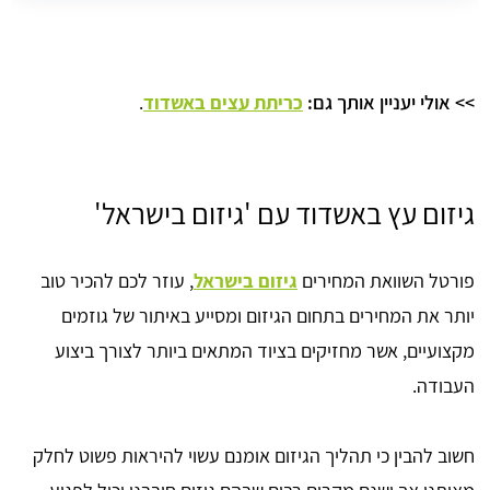
>> אולי יעניין אותך גם:
כריתת עצים באשדוד
.
גיזום עץ באשדוד עם 'גיזום בישראל'
פורטל השוואת המחירים
גיזום בישראל
, עוזר לכם להכיר טוב
יותר את המחירים בתחום הגיזום ומסייע באיתור של גוזמים
מקצועיים, אשר מחזיקים בציוד המתאים ביותר לצורך ביצוע
העבודה.
חשוב להבין כי תהליך הגיזום אומנם עשוי להיראות פשוט לחלק